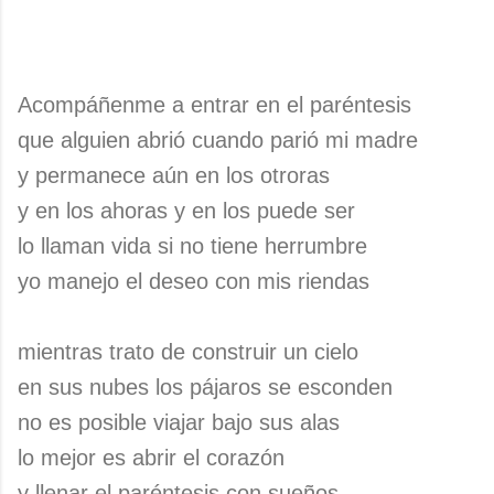
Acompáñenme a entrar en el paréntesis
que alguien abrió cuando parió mi madre
y permanece aún en los otroras
y en los ahoras y en los puede ser
lo llaman vida si no tiene herrumbre
yo manejo el deseo con mis riendas
mientras trato de construir un cielo
en sus nubes los pájaros se esconden
no es posible viajar bajo sus alas
lo mejor es abrir el corazón
y llenar el paréntesis con sueños