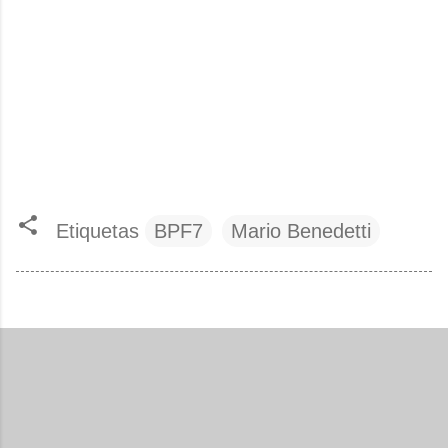
Etiquetas
BPF7
Mario Benedetti