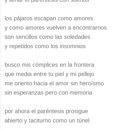
los pájaros escapan como amores
y como amores vuelven a encontrarnos
son sencillos como las soledades
y repetidos como los insomnios
busco mis cómplices en la frontera
que media entre tu piel y mi pellejo
me oriento hacia el amor sin heroísmo
sin esperanzas pero con memoria
por ahora el paréntesis prosigue
abierto y taciturno como un túnel