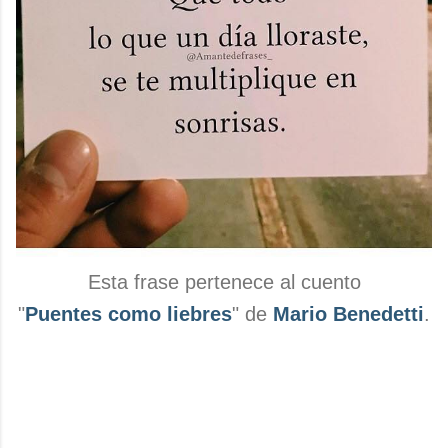
Esta frase pertenece al cuento
"
Puentes como liebres
" de
Mario Benedetti
.