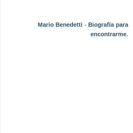
Mario Benedetti
-
Biografía para
encontrarme
.