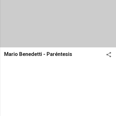
Mario Benedetti - Paréntesis