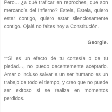
Pero... ¿a qué traficar en reproches, que son
mercancía del Infierno? Estela, Estela, quiero
estar contigo, quiero estar silenciosamente
contigo. Ojalá no faltes hoy a Constitución.
Georgie.
**Si es un efecto de tu cortesía o de tu
piedad..., no puedo decentemente aceptarlo.
Amar o incluso salvar a un ser humano es un
trabajo de todo el tiempo, y creo que no puede
ser exitoso si se realiza en momentos
perdidos.