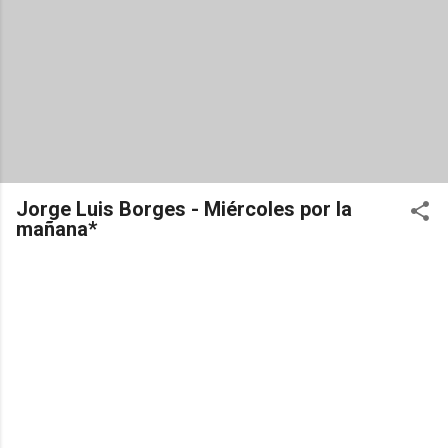
Jorge Luis Borges - Miércoles por la
mañana*