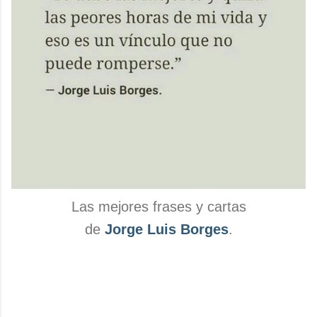
Las mejores frases y cartas
de
Jorge Luis Borges
.