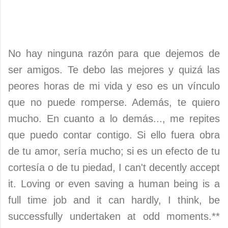
No hay ninguna razón para que dejemos de
ser amigos. Te debo las mejores y quizá las
peores horas de mi vida y eso es un vínculo
que no puede romperse. Además, te quiero
mucho. En cuanto a lo demás..., me repites
que puedo contar contigo. Si ello fuera obra
de tu amor, sería mucho; si es un efecto de tu
cortesía o de tu piedad, I can't decently accept
it. Loving or even saving a human being is a
full time job and it can hardly, I think, be
successfully undertaken at odd moments.**