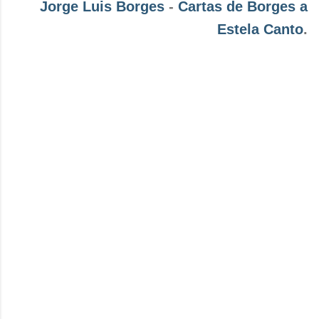
Jorge Luis Borges
-
Cartas de Borges a
Estela Canto
.