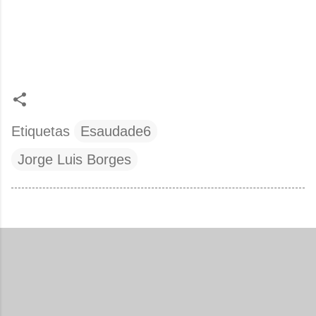
Etiquetas
Esaudade6
Jorge Luis Borges