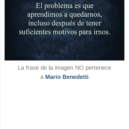
La frase de la imagen NO pertenece
a
Mario Benedetti
.