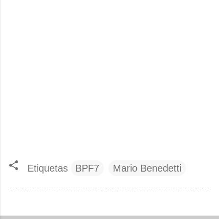
Etiquetas
BPF7
Mario Benedetti