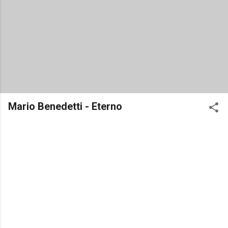
Mario Benedetti - Eterno