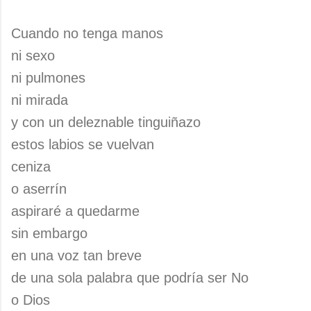
Cuando no tenga manos
ni sexo
ni pulmones
ni mirada
y con un deleznable tinguiñazo
estos labios se vuelvan
ceniza
o aserrín
aspiraré a quedarme
sin embargo
en una voz tan breve
de una sola palabra que podría ser No
o Dios