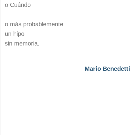
o Cuándo
o más probablemente
un hipo
sin memoria.
Mario Benedetti