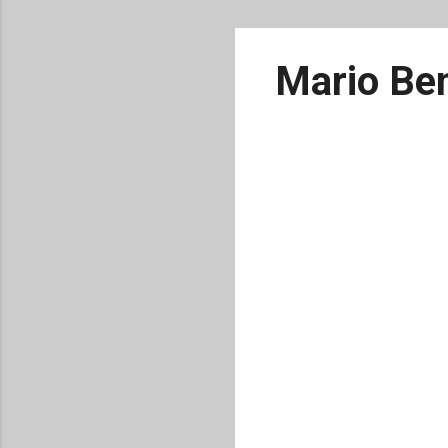
Mario Ben