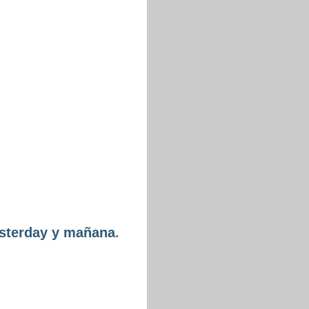
sterday y mañana
.