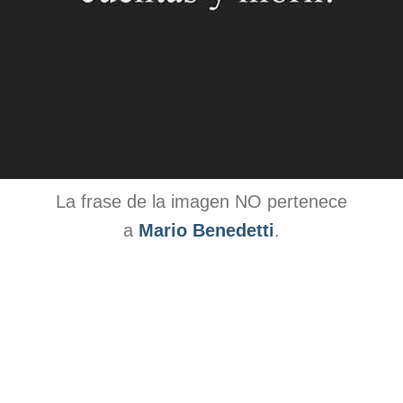
La frase de la imagen NO pertenece
a
Mario Benedetti
.