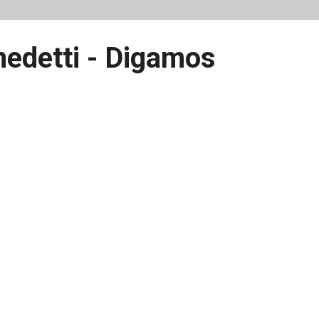
edetti - Digamos