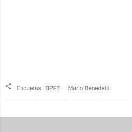
Etiquetas
BPF7
Mario Benedetti