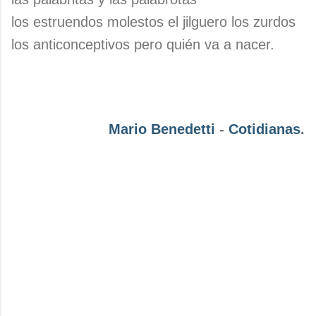
los estruendos molestos el jilguero los zurdos
los anticonceptivos pero quién va a nacer.
Mario Benedetti
-
Cotidianas
.