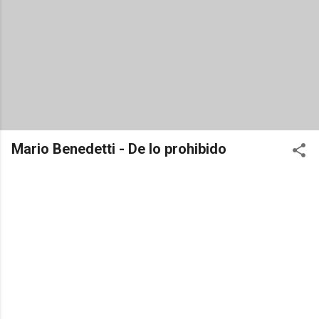
Mario Benedetti - De lo prohibido