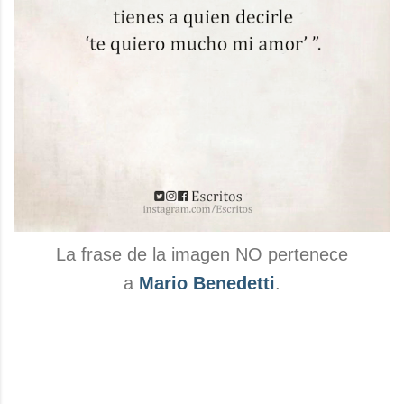
La frase de la imagen NO pertenece
a
Mario Benedetti
.