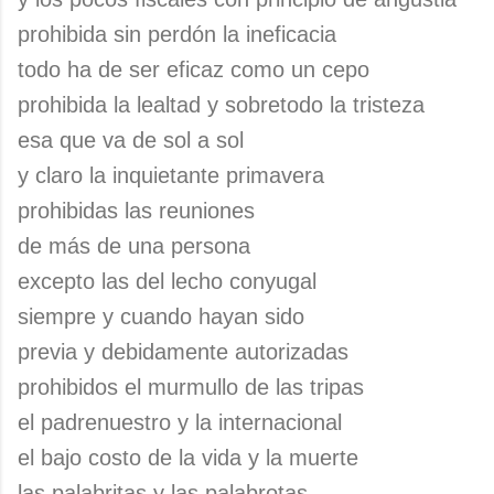
prohibida sin perdón la ineficacia
todo ha de ser eficaz como un cepo
prohibida la lealtad y sobretodo la tristeza
esa que va de sol a sol
y claro la inquietante primavera
prohibidas las reuniones
de más de una persona
excepto las del lecho conyugal
siempre y cuando hayan sido
previa y debidamente autorizadas
prohibidos el murmullo de las tripas
el padrenuestro y la internacional
el bajo costo de la vida y la muerte
las palabritas y las palabrotas