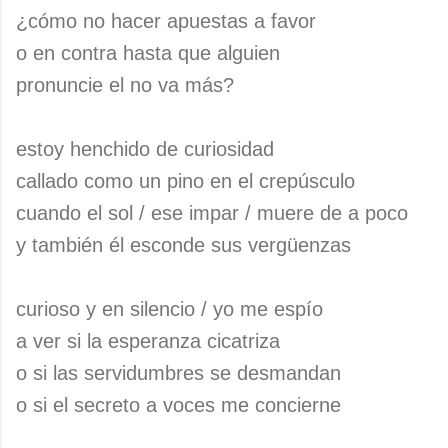
¿cómo no hacer apuestas a favor
o en contra hasta que alguien
pronuncie el no va más?
estoy henchido de curiosidad
callado como un pino en el crepúsculo
cuando el sol / ese impar / muere de a poco
y también él esconde sus vergüenzas
curioso y en silencio / yo me espío
a ver si la esperanza cicatriza
o si las servidumbres se desmandan
o si el secreto a voces me concierne