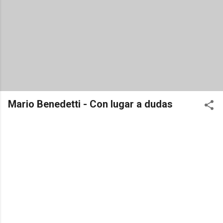
Mario Benedetti - Con lugar a dudas