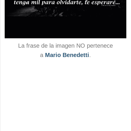
La frase de la imagen NO pertenece
a
Mario Benedetti
.