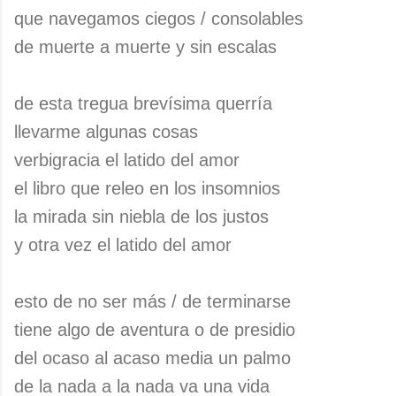
que navegamos ciegos / consolables
de muerte a muerte y sin escalas
de esta tregua brevísima querría
llevarme algunas cosas
verbigracia el latido del amor
el libro que releo en los insomnios
la mirada sin niebla de los justos
y otra vez el latido del amor
esto de no ser más / de terminarse
tiene algo de aventura o de presidio
del ocaso al acaso media un palmo
de la nada a la nada va una vida