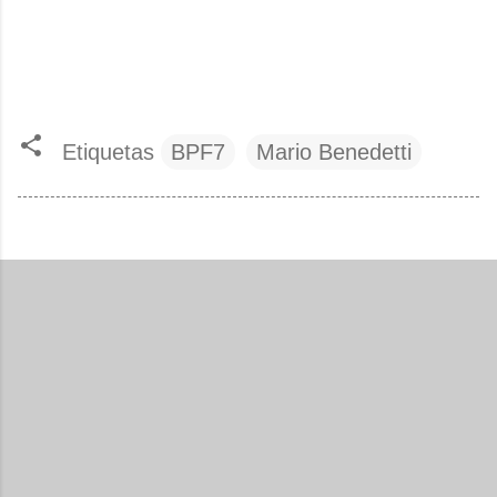
Etiquetas
BPF7
Mario Benedetti