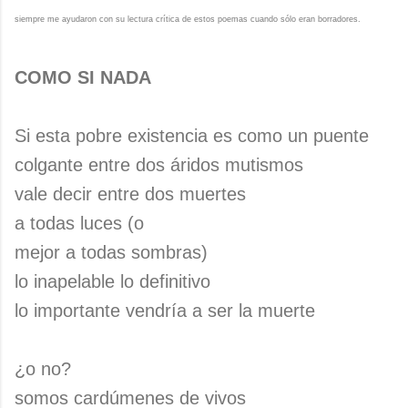
siempre me ayudaron con su lectura crítica de estos poemas cuando sólo eran borradores.
COMO SI NADA
Si esta pobre existencia es como un puente
colgante entre dos áridos mutismos
vale decir entre dos muertes
a todas luces (o
mejor a todas sombras)
lo inapelable lo definitivo
lo importante vendría a ser la muerte
¿o no?
somos cardúmenes de vivos