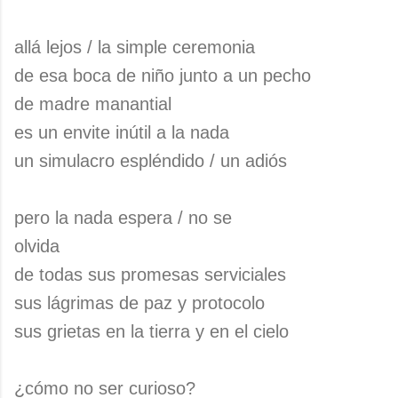
allá lejos / la simple ceremonia
de esa boca de niño junto a un pecho
de madre manantial
es un envite inútil a la nada
un simulacro espléndido / un adiós
pero la nada espera / no se
olvida
de todas sus promesas serviciales
sus lágrimas de paz y protocolo
sus grietas en la tierra y en el cielo
¿cómo no ser curioso?