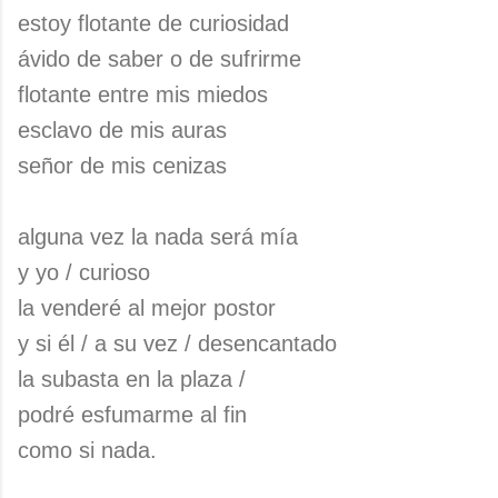
estoy flotante de curiosidad
ávido de saber o de sufrirme
flotante entre mis miedos
esclavo de mis auras
señor de mis cenizas
alguna vez la nada será mía
y yo / curioso
la venderé al mejor postor
y si él / a su vez / desencantado
la subasta en la plaza /
podré esfumarme al fin
como si nada.