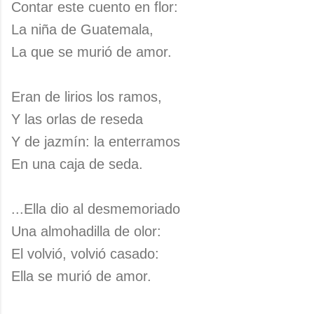
Contar este cuento en flor:
La niña de Guatemala,
La que se murió de amor.
Eran de lirios los ramos,
Y las orlas de reseda
Y de jazmín: la enterramos
En una caja de seda.
...Ella dio al desmemoriado
Una almohadilla de olor:
El volvió, volvió casado:
Ella se murió de amor.