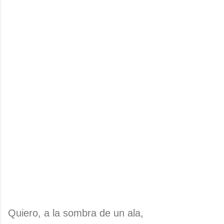
Quiero, a la sombra de un ala,