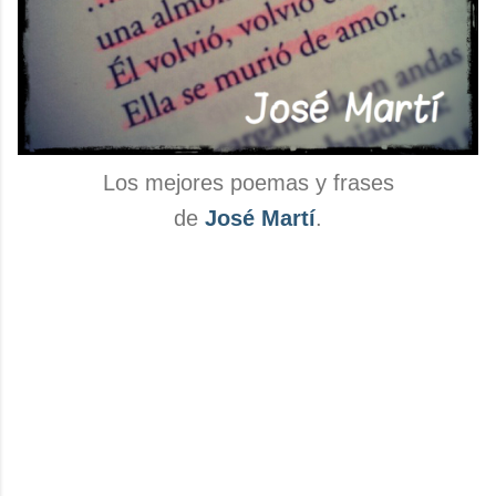
Los mejores poemas y frases
de
José Martí
.