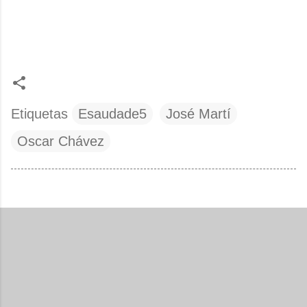
Etiquetas
Esaudade5
José Martí
Oscar Chávez