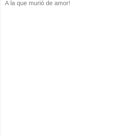
A la que murió de amor!