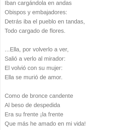
Iban cargándola en andas
Obispos y embajadores:
Detrás iba el pueblo en tandas,
Todo cargado de flores.
...Ella, por volverlo a ver,
Salió a verlo al mirador:
El volvió con su mujer:
Ella se murió de amor.
Como de bronce candente
Al beso de despedida
Era su frente ¡la frente
Que más he amado en mi vida!