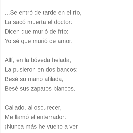
...Se entró de tarde en el río,
La sacó muerta el doctor:
Dicen que murió de frío:
Yo sé que murió de amor.
Allí, en la bóveda helada,
La pusieron en dos bancos:
Besé su mano afilada,
Besé sus zapatos blancos.
Callado, al oscurecer,
Me llamó el enterrador:
¡Nunca más he vuelto a ver