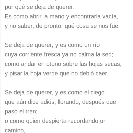
por qué se deja de querer:
Es como abrir la mano y encontrarla vacía,
y no saber, de pronto, qué cosa se nos fue.
Se deja de querer, y es como un río
cuya corriente fresca ya no calma la sed;
como andar en otoño sobre las hojas secas,
y pisar la hoja verde que no debió caer.
Se deja de querer, y es como el ciego
que aún dice adiós, llorando, después que
pasó el tren;
o como quien despierta recordando un
camino,