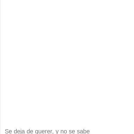
Se deja de querer, y no se sabe