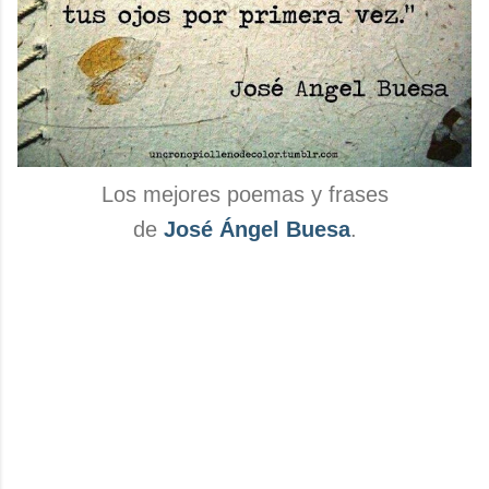
Los mejores poemas y frases
de
José Ángel Buesa
.