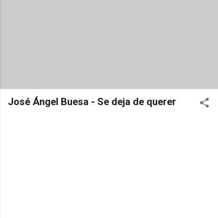
José Ángel Buesa - Se deja de querer