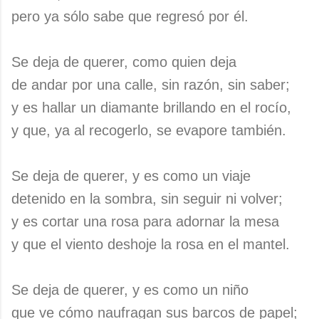
pero ya sólo sabe que regresó por él.
Se deja de querer, como quien deja
de andar por una calle, sin razón, sin saber;
y es hallar un diamante brillando en el rocío,
y que, ya al recogerlo, se evapore también.
Se deja de querer, y es como un viaje
detenido en la sombra, sin seguir ni volver;
y es cortar una rosa para adornar la mesa
y que el viento deshoje la rosa en el mantel.
Se deja de querer, y es como un niño
que ve cómo naufragan sus barcos de papel;