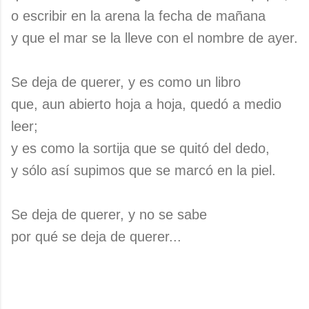
o escribir en la arena la fecha de mañana
y que el mar se la lleve con el nombre de ayer.
Se deja de querer, y es como un libro
que, aun abierto hoja a hoja, quedó a medio
leer;
y es como la sortija que se quitó del dedo,
y sólo así supimos que se marcó en la piel.
Se deja de querer, y no se sabe
por qué se deja de querer...