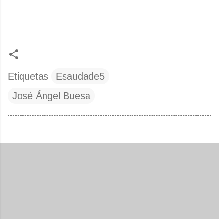
Etiquetas
Esaudade5
José Ángel Buesa