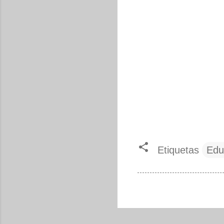
Etiquetas
Edu