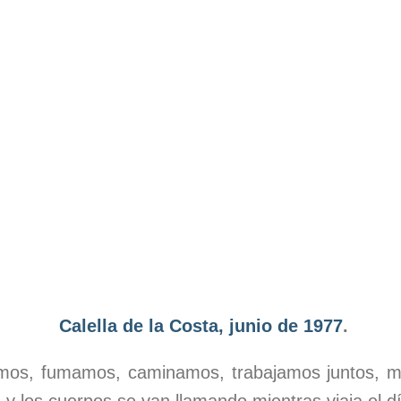
Calella de la Costa, junio de 1977
.
os, fumamos, caminamos, trabajamos juntos, ma