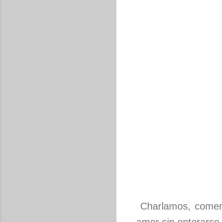
Charlamos, comem