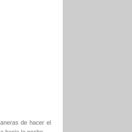
neras de hacer el