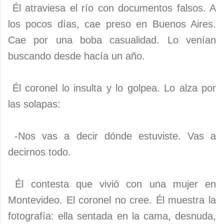
Él atraviesa el río con documentos falsos. A
los pocos días, cae preso en Buenos Aires.
Cae por una boba casualidad. Lo venían
buscando desde hacía un año.
Él coronel lo insulta y lo golpea. Lo alza por
las solapas:
-Nos vas a decir dónde estuviste. Vas a
decirnos todo.
Él contesta que vivió con una mujer en
Montevideo. El coronel no cree. Él muestra la
fotografía: ella sentada en la cama, desnuda,