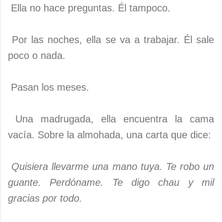
Ella no hace preguntas. Él tampoco.
Por las noches, ella se va a trabajar. Él sale
poco o nada.
Pasan los meses.
Una madrugada, ella encuentra la cama
vacía. Sobre la almohada, una carta que dice:
Quisiera llevarme una mano tuya. Te robo un
guante. Perdóname. Te digo chau y mil
gracias por todo.