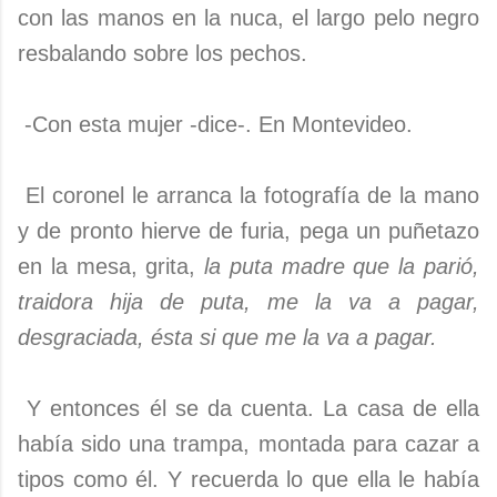
con las manos en la nuca, el largo pelo negro
resbalando sobre los pechos.
-Con esta mujer -dice-. En Montevideo.
El coronel le arranca la fotografía de la mano
y de pronto hierve de furia, pega un puñetazo
en la mesa, grita,
la puta madre que la parió,
traidora hija de puta, me la va a pagar,
desgraciada, ésta si que me la va a pagar.
Y entonces él se da cuenta. La casa de ella
había sido una trampa, montada para cazar a
tipos como él. Y recuerda lo que ella le había