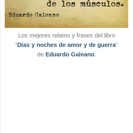
Los mejores relatos y frases del libro
"
Días y noches de amor y de guerra
"
de
Eduardo Galeano
.