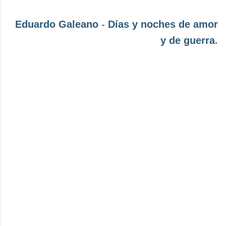
Eduardo Galeano
-
Días y noches de amor
y de guerra
.