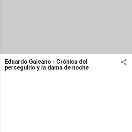
Eduardo Galeano - Crónica del
perseguido y la dama de noche