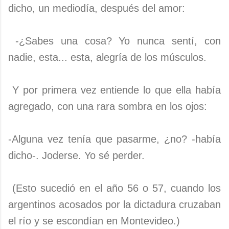
dicho, un mediodía, después del amor:
-¿Sabes una cosa? Yo nunca sentí, con
nadie, esta... esta, alegría de los músculos.
Y por primera vez entiende lo que ella había
agregado, con una rara sombra en los ojos:
-Alguna vez tenía que pasarme, ¿no? -había
dicho-. Joderse. Yo sé perder.
(Esto sucedió en el año 56 o 57, cuando los
argentinos acosados por la dictadura cruzaban
el río y se escondían en Montevideo.)