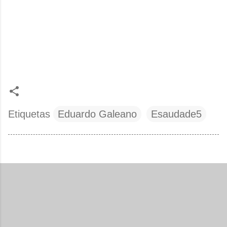
Etiquetas
Eduardo Galeano
Esaudade5