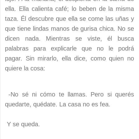
ella. Ella calienta café; lo beben de la misma
taza. Él descubre que ella se come las uñas y
que tiene lindas manos de gurisa chica. No se
dicen nada. Mientras se viste, él busca
palabras para explicarle que no le podrá
pagar. Sin mirarlo, ella dice, como quien no
quiere la cosa:
-No sé ni cómo te llamas. Pero si querés
quedarte, quédate. La casa no es fea.
Y se queda.