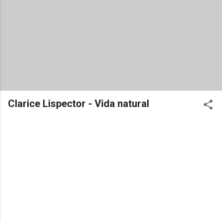
Clarice Lispector - Vida natural