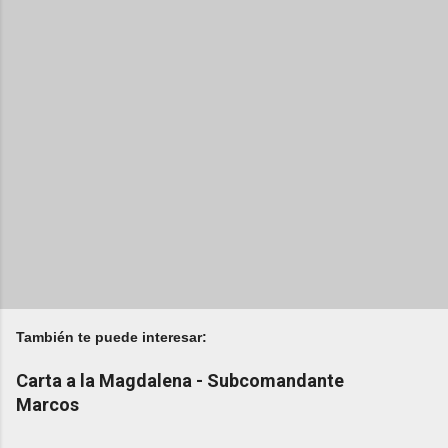
También te puede interesar:
Carta a la Magdalena - Subcomandante
Marcos