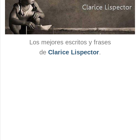
Los mejores escritos y frases
de
Clarice Lispector
.