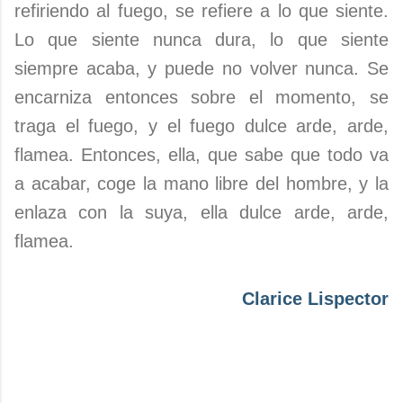
refiriendo al fuego, se refiere a lo que siente.
Lo que siente nunca dura, lo que siente
siempre acaba, y puede no volver nunca. Se
encarniza entonces sobre el momento, se
traga el fuego, y el fuego dulce arde, arde,
flamea. Entonces, ella, que sabe que todo va
a acabar, coge la mano libre del hom­bre, y la
enlaza con la suya, ella dulce arde, arde,
flamea.
Clarice Lispector