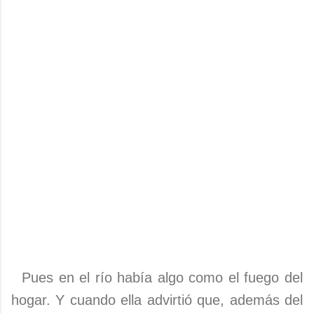
Pues en el río había algo como el fuego del
hogar. Y cuan­do ella advirtió que, además del