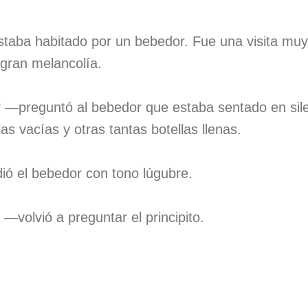
staba habitado por un bebedor. Fue una visita muy
a gran melancolía.
—preguntó al bebedor que estaba sentado en sile
as vacías y otras tantas botellas llenas.
ó el bebedor con tono lúgubre.
volvió a preguntar el principito.