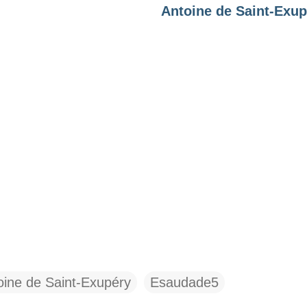
Antoine de Saint-Exup
oine de Saint-Exupéry
Esaudade5