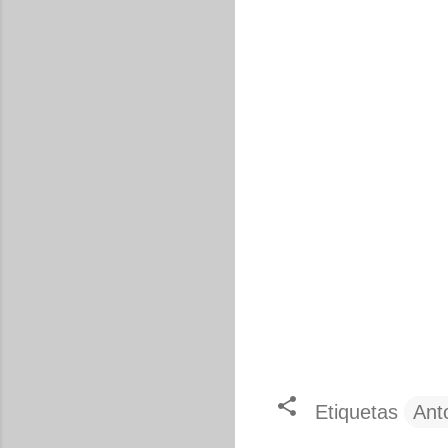
Etiquetas
Ant