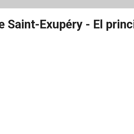
e Saint-Exupéry - El princ