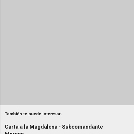
También te puede interesar:
Carta a la Magdalena - Subcomandante
Marcos