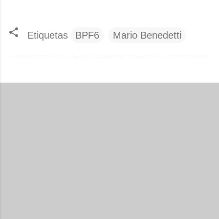
Etiquetas
BPF6
Mario Benedetti