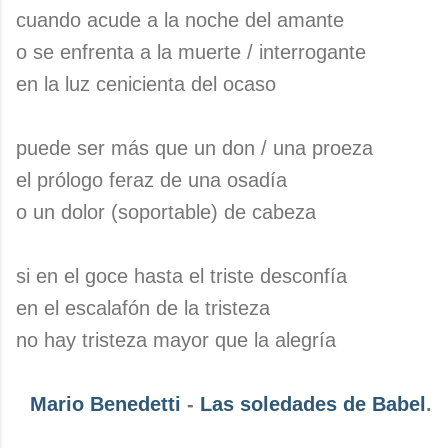
cuando acude a la noche del amante
o se enfrenta a la muerte / interrogante
en la luz cenicienta del ocaso
puede ser más que un don / una proeza
el prólogo feraz de una osadía
o un dolor (soportable) de cabeza
si en el goce hasta el triste desconfía
en el escalafón de la tristeza
no hay tristeza mayor que la alegría
Mario Benedetti
-
Las soledades de Babel
.