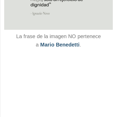
La frase de la imagen NO pertenece
a
Mario Benedetti
.