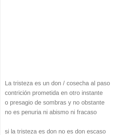
La tristeza es un don / cosecha al paso
contrición prometida en otro instante
o presagio de sombras y no obstante
no es penuria ni abismo ni fracaso
si la tristeza es don no es don escaso