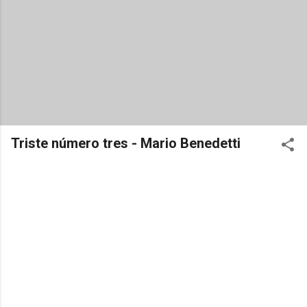
Triste número tres - Mario Benedetti