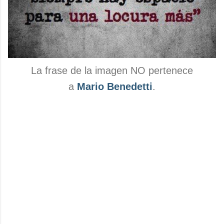
La frase de la imagen NO pertenece
a
Mario Benedetti
.