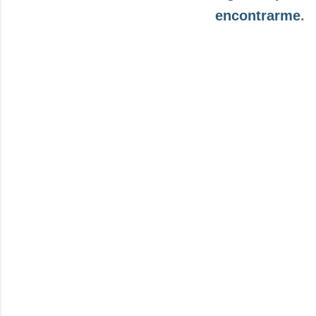
encontrarme
.