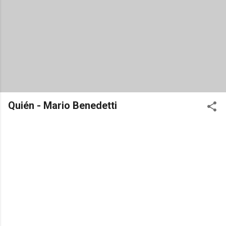
Quién - Mario Benedetti