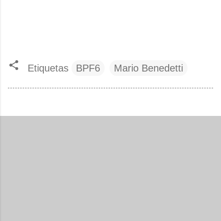
Etiquetas
BPF6
Mario Benedetti