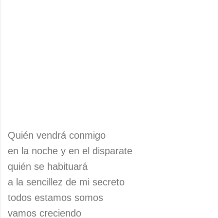
Quién vendrá conmigo
en la noche y en el disparate
quién se habituará
a la sencillez de mi secreto
todos estamos somos
vamos creciendo