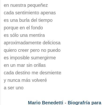
en nuestra pequeñez
cada sentimiento apenas
es una burla del tiempo
porque en el fondo
es sólo una mentira
aproximadamente deliciosa
quiero creer pero no puedo
es imposible sumergirme
en un mar sin orillas
cada destino me desmiente
y nunca más volveré
a ser uno
Mario Benedetti
-
Biografría para