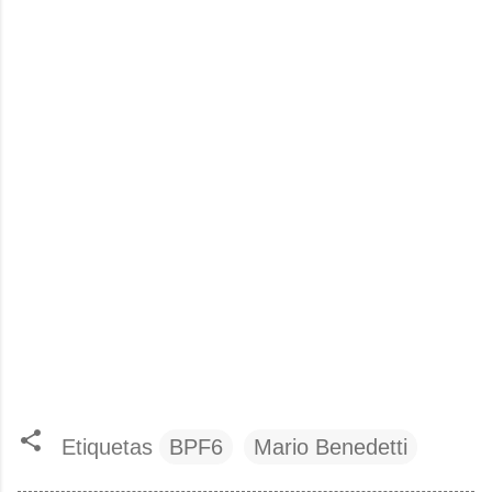
Etiquetas
BPF6
Mario Benedetti