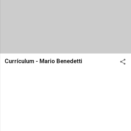
Currículum - Mario Benedetti