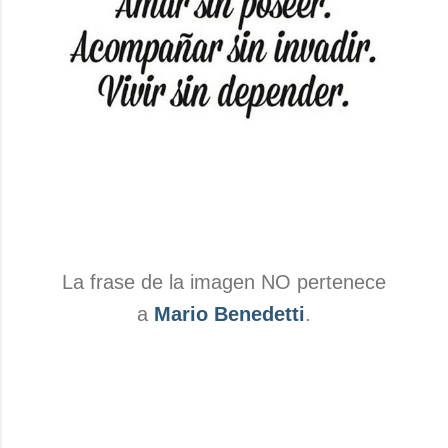
La frase de la imagen NO pertenece
a
Mario Benedetti
.