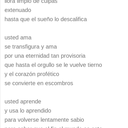
llora limpio de culpas
extenuado
hasta que el sueño lo descalifica
usted ama
se transfigura y ama
por una eternidad tan provisoria
que hasta el orgullo se le vuelve tierno
y el corazón profético
se convierte en escombros
usted aprende
y usa lo aprendido
para volverse lentamente sabio