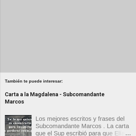
También te puede interesar:
Carta a la Magdalena - Subcomandante
Marcos
Los mejores escritos y frases del
Subcomandante Marcos . La carta
que el Sup escribió para que Elías