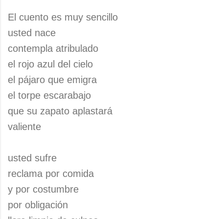
El cuento es muy sencillo
usted nace
contempla atribulado
el rojo azul del cielo
el pájaro que emigra
el torpe escarabajo
que su zapato aplastará
valiente
usted sufre
reclama por comida
y por costumbre
por obligación