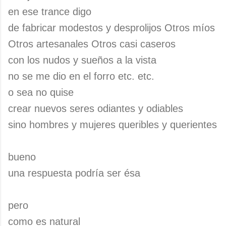
en ese trance digo
de fabricar modestos y desprolijos Otros míos
Otros artesanales Otros casi caseros
con los nudos y sueños a la vista
no se me dio en el forro etc. etc.
o sea no quise
crear nuevos seres odiantes y odiables
sino hombres y mujeres queribles y querientes
bueno
una respuesta podría ser ésa
pero
como es natural