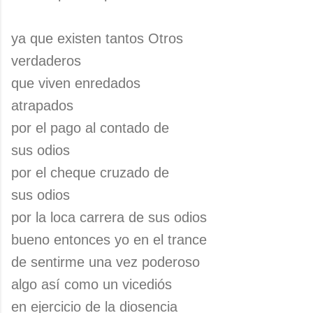
ya que existen tantos Otros
verdaderos
que viven enredados
atrapados
por el pago al contado de
sus odios
por el cheque cruzado de
sus odios
por la loca carrera de sus odios
bueno entonces yo en el trance
de sentirme una vez poderoso
algo así como un vicediós
en ejercicio de la diosencia