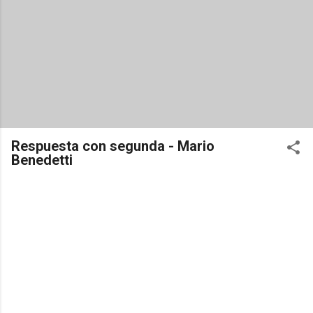
Respuesta con segunda - Mario
Benedetti