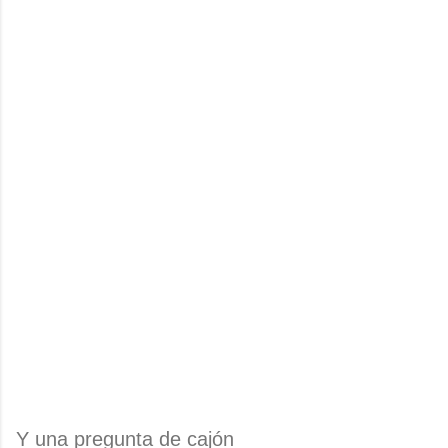
Y una pregunta de cajón