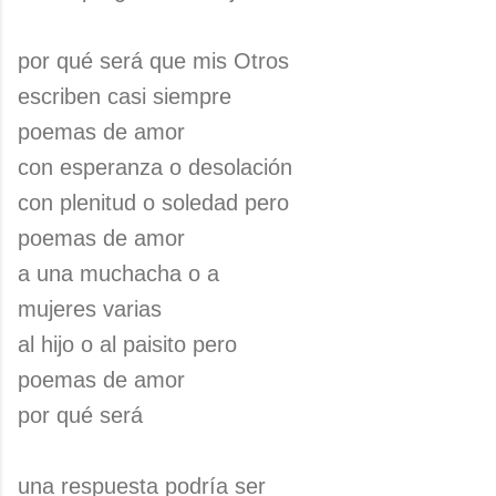
por qué será que mis Otros
escriben casi siempre
poemas de amor
con esperanza o desolación
con plenitud o soledad pero
poemas de amor
a una muchacha o a
mujeres varias
al hijo o al paisito pero
poemas de amor
por qué será
una respuesta podría ser