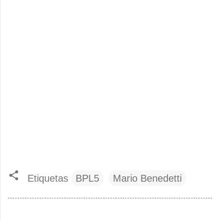
Etiquetas
BPL5
Mario Benedetti