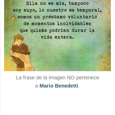
La frase de la imagen NO pertenece
a
Mario Benedetti
.