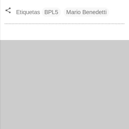
Etiquetas
BPL5
Mario Benedetti