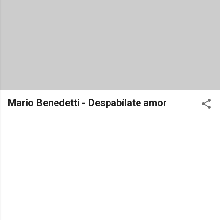
Mario Benedetti - Despabílate amor