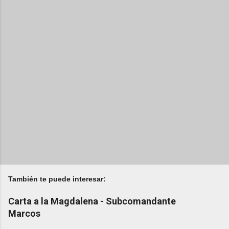
También te puede interesar:
Carta a la Magdalena - Subcomandante
Marcos