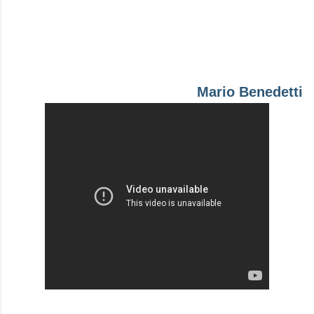
Mario Benedetti