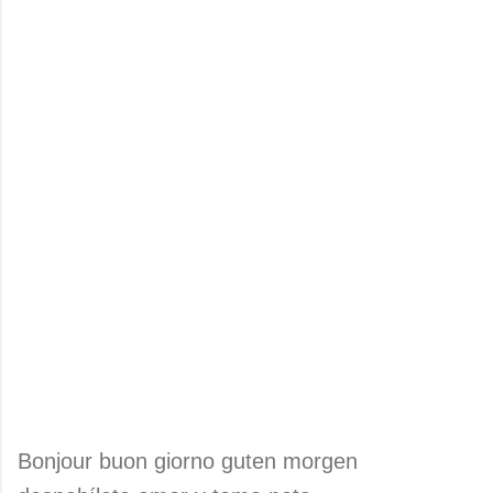
Bonjour buon giorno guten morgen