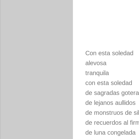
Con esta soledad
alevosa
tranquila
con esta soledad
de sagradas goter
de lejanos aullidos
de monstruos de si
de recuerdos al fir
de luna congelada