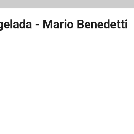
elada - Mario Benedetti