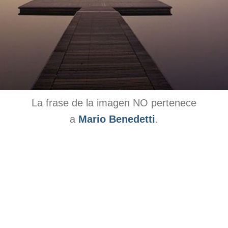
La frase de la imagen NO pertenece
a
Mario Benedetti
.