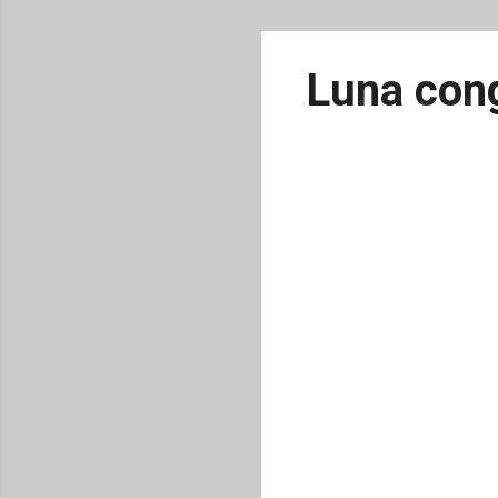
Luna cong