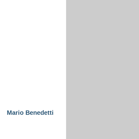
Mario Benedetti