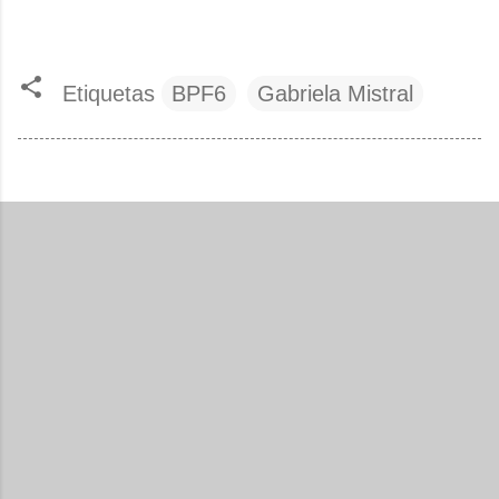
Etiquetas
BPF6
Gabriela Mistral