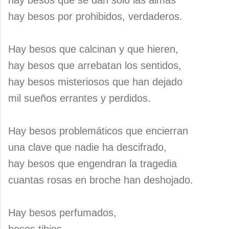
hay besos que se dan sólo las almas
hay besos por prohibidos, verdaderos.
Hay besos que calcinan y que hieren,
hay besos que arrebatan los sentidos,
hay besos misteriosos que han dejado
mil sueños errantes y perdidos.
Hay besos problemáticos que encierran
una clave que nadie ha descifrado,
hay besos que engendran la tragedia
cuantas rosas en broche han deshojado.
Hay besos perfumados,