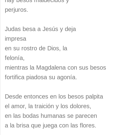
hay besos maldecidos y
perjuros.
Judas besa a Jesús y deja
impresa
en su rostro de Dios, la
felonía,
mientras la Magdalena con sus besos
fortifica piadosa su agonía.
Desde entonces en los besos palpita
el amor, la traición y los dolores,
en las bodas humanas se parecen
a la brisa que juega con las flores.