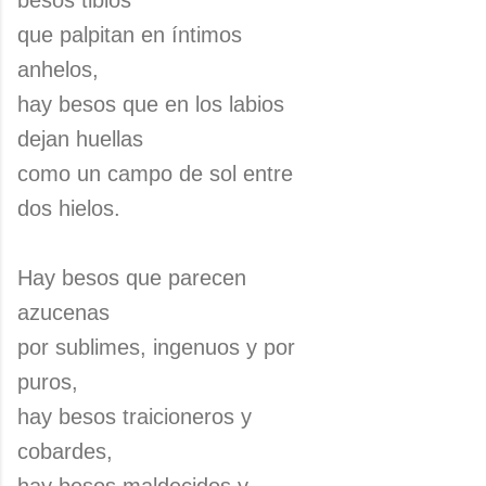
besos tibios
que palpitan en íntimos
anhelos,
hay besos que en los labios
dejan huellas
como un campo de sol entre
dos hielos.
Hay besos que parecen
azucenas
por sublimes, ingenuos y por
puros,
hay besos traicioneros y
cobardes,