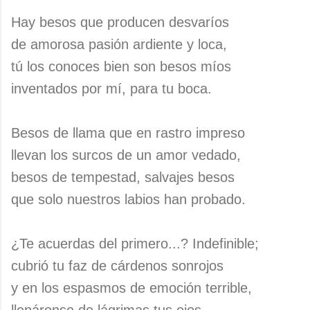
Hay besos que producen desvaríos
de amorosa pasión ardiente y loca,
tú los conoces bien son besos míos
inventados por mí, para tu boca.
Besos de llama que en rastro impreso
llevan los surcos de un amor vedado,
besos de tempestad, salvajes besos
que solo nuestros labios han probado.
¿Te acuerdas del primero...? Indefinible;
cubrió tu faz de cárdenos sonrojos
y en los espasmos de emoción terrible,