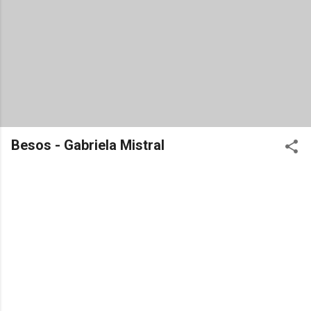
Besos - Gabriela Mistral