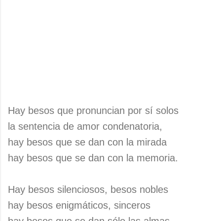
Hay besos que pronuncian por sí solos
la sentencia de amor condenatoria,
hay besos que se dan con la mirada
hay besos que se dan con la memoria.
Hay besos silenciosos, besos nobles
hay besos enigmáticos, sinceros