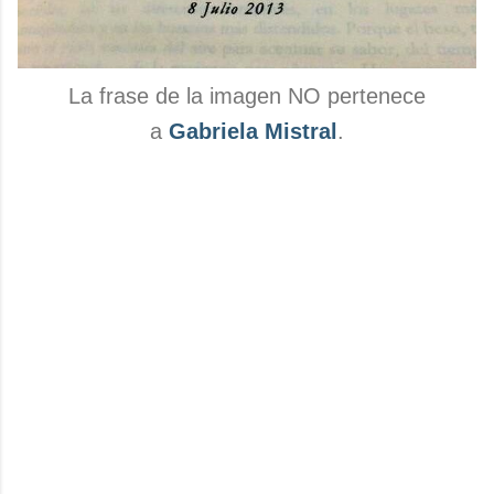
La frase de la imagen NO pertenece
a
Gabriela Mistral
.