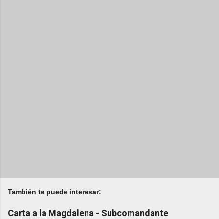
También te puede interesar:
Carta a la Magdalena - Subcomandante