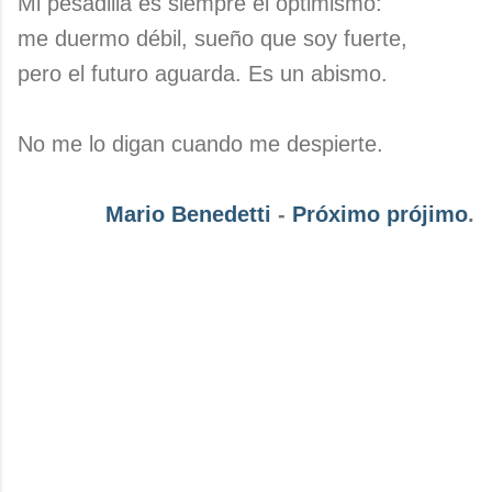
Mi pesadilla es siempre el optimismo:
me duermo débil, sueño que soy fuerte,
pero el futuro aguarda. Es un abismo.
No me lo digan cuando me despierte.
Mario Benedetti
-
Próximo prójimo
.