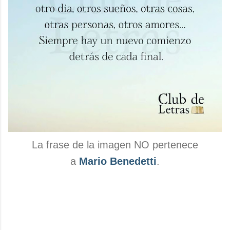
La frase de la imagen NO pertenece
a
Mario Benedetti
.