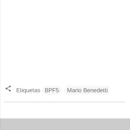
Etiquetas
BPF5
Mario Benedetti