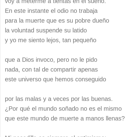
voy a meterme a tientas en el sueño.
En este instante el odio no trabaja
para la muerte que es su pobre dueño
la voluntad suspende su latido
y yo me siento lejos, tan pequeño
que a Dios invoco, pero no le pido
nada, con tal de compartir apenas
este universo que hemos conseguido
por las malas y a veces por las buenas.
¿Por qué el mundo soñado no es el mismo
que este mundo de muerte a manos llenas?