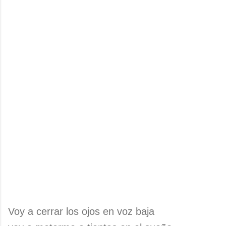
Voy a cerrar los ojos en voz baja