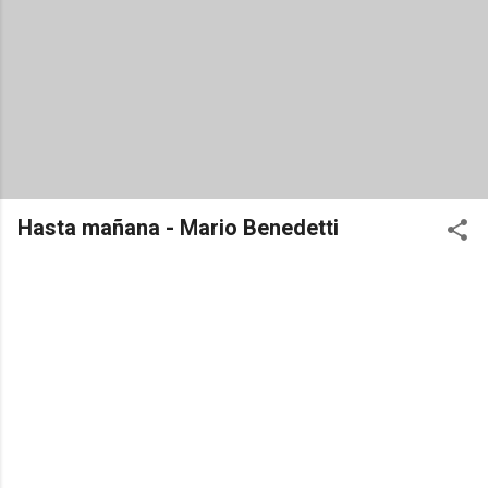
Hasta mañana - Mario Benedetti