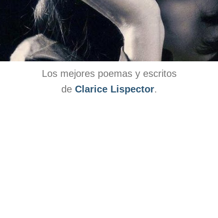
Los mejores poemas y escritos
de
Clarice Lispector
.