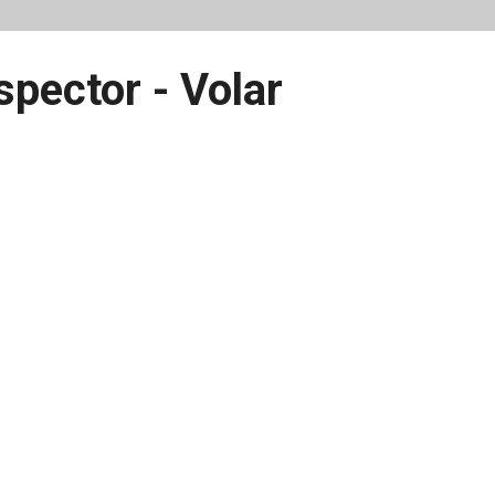
spector - Volar