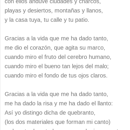
con ellos anduve ciudades y charcos,
playas y desiertos, montañas y llanos,
y la casa tuya, tu calle y tu patio.
Gracias a la vida que me ha dado tanto,
me dio el corazón, que agita su marco,
cuando miro el fruto del cerebro humano,
cuando miro el bueno tan lejos del malo;
cuando miro el fondo de tus ojos claros.
Gracias a la vida que me ha dado tanto,
me ha dado la risa y me ha dado el llanto:
Así yo distingo dicha de quebranto,
(los dos materiales que forman mi canto)