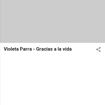
Violeta Parra - Gracias a la vida