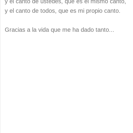
y el canto de ustedes, que es el mismo canto,
y el canto de todos, que es mi propio canto.
Gracias a la vida que me ha dado tanto...