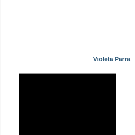
Violeta Parra