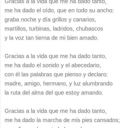
Gracias a la vida que me ha dado tanto,
me ha dado el oído, que en todo su ancho:
graba noche y día grillos y canarios,
martillos, turbinas, ladridos, chubascos
y la voz tan tierna de mi bien amado.
Gracias a la vida que me ha dado tanto,
me ha dado el sonido y el abecedario,
con él las palabras que pienso y declaro:
madre, amigo, hermano, y luz alumbrando
la ruta del alma del que estoy amando.
Gracias a la vida que me ha dado tanto,
me ha dado la marcha de mis pies cansados;