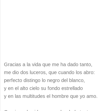
Gracias a la vida que me ha dado tanto,
me dio dos luceros, que cuando los abro:
perfecto distingo lo negro del blanco,
y en el alto cielo su fondo estrellado
y en las multitudes el hombre que yo amo.