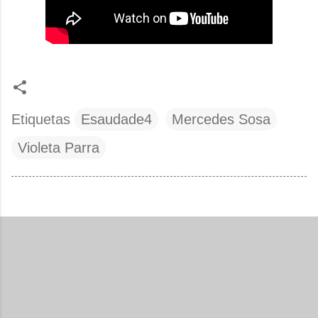
Etiquetas
Esaudade4
Mercedes Sosa
Violeta Parra