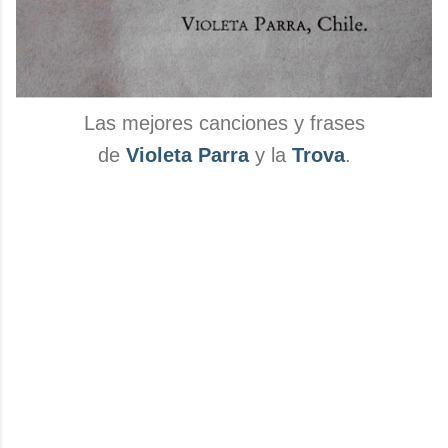
Las mejores canciones y frases
de
Violeta Parra
y la
Trova
.