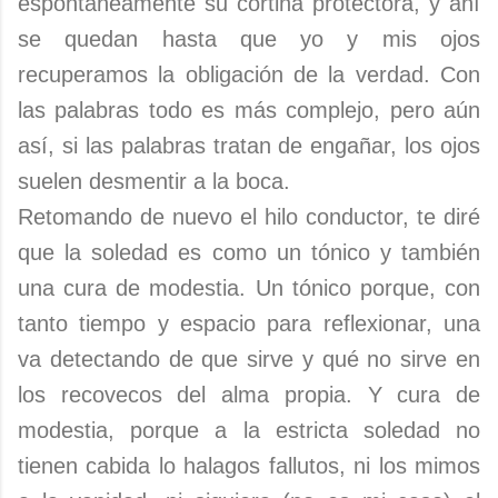
espontáneamente su cortina protectora, y ahí
se quedan hasta que yo y mis ojos
recuperamos la obligación de la verdad. Con
las palabras todo es más complejo, pero aún
así, si las palabras tratan de engañar, los ojos
suelen desmentir a la boca.
Retomando de nuevo el hilo conductor, te diré
que la soledad es como un tónico y también
una cura de modestia. Un tónico porque, con
tanto tiempo y espacio para reflexionar, una
va detectando de que sirve y qué no sirve en
los recovecos del alma propia. Y cura de
modestia, porque a la estricta soledad no
tienen cabida lo halagos fallutos, ni los mimos