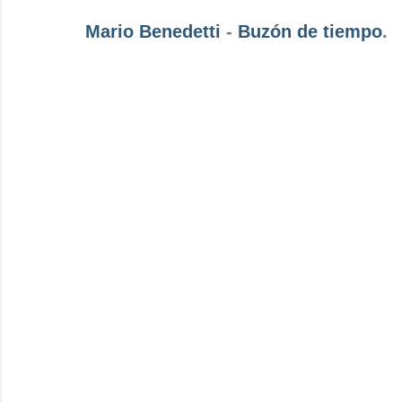
Mario Benedetti
-
Buzón de tiempo
.