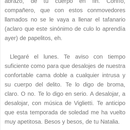
abrazo, de tu cuerpo en fin. Confío,
compañero, que con estos conmovedores
llamados no se le vaya a llenar el tafanario
(aclaro que este sinónimo de culo lo aprendía
ayer) de papelitos, eh.
Llegaré el lunes. Te aviso con tiempo
suficiente como para que desalojes de nuestra
confortable cama doble a cualquier intrusa y
su cuerpo del delito. Te lo digo de broma,
claro. O no. Te lo digo en serio. A desalojar, a
desalojar, con música de Viglietti. Te anticipo
que esta temporada de soledad me ha vuelto
muy apetitosa. Besos y besos, de tu Natalia.