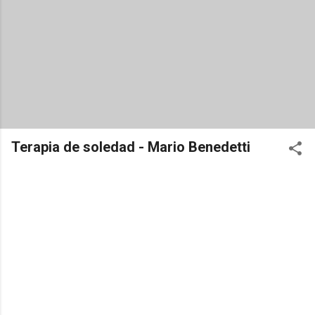
Terapia de soledad - Mario Benedetti