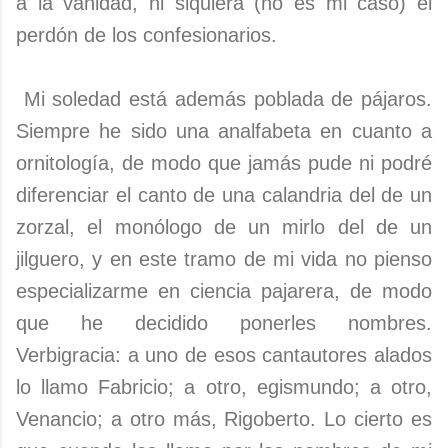
a la vanidad, ni siquiera (no es mi caso) el
perdón de los confesionarios.
Mi soledad está además poblada de pájaros.
Siempre he sido una analfabeta en cuanto a
ornitología, de modo que jamás pude ni podré
diferenciar el canto de una calandria del de un
zorzal, el monólogo de un mirlo del de un
jilguero, y en este tramo de mi vida no pienso
especializarme en ciencia pajarera, de modo
que he decidido ponerles nombres.
Verbigracia: a uno de esos cantautores alados
lo llamo Fabricio; a otro, egismundo; a otro,
Venancio; a otro más, Rigoberto. Lo cierto es