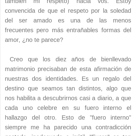
también mi respeto) hacia vos. Estoy
convencida de que el respeto por la soledad
del ser amado es una de las menos
frecuentes pero más entrañables formas del
amor, ¿no te parece?
Creo que los diez años de bienllevado
matrimonio precisaban de esta afirmación de
nuestras dos identidades. Es un regalo del
destino que seamos tan distintos, algo que
nos habilita a descubrirnos casi a diario, a que
cada uno celebre en su fuero interno el
hallazgo del otro. Esto de "fuero interno"
siempre me ha parecido una contradicción