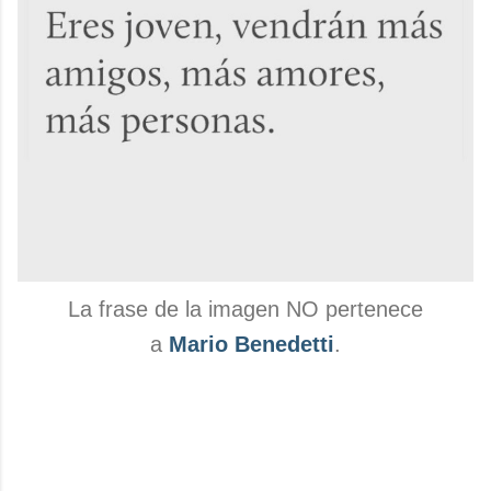
La frase de la imagen NO pertenece
a
Mario Benedetti
.