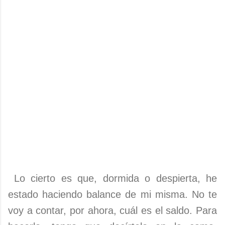
Lo cierto es que, dormida o despierta, he
estado haciendo balance de mi misma. No te
voy a contar, por ahora, cuál es el saldo. Para