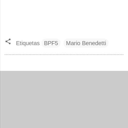
Etiquetas
BPF5
Mario Benedetti