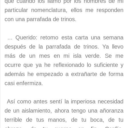
que cuando los llamo por los nombres de mi
particular nomenclatura, ellos me responden
con una parrafada de trinos.
... Querido: retomo esta carta una semana
después de la parrafada de trinos. Ya llevo
más de un mes en mi isla verde. Se me
ocurre que ya he reflexionado lo suficiente y
además he empezado a extrañarte de forma
casi enfermiza.
Así como antes sentí la imperiosa necesidad
de un aislamiento, ahora tengo una añoranza
terrible de tus manos, de tu boca, de tu