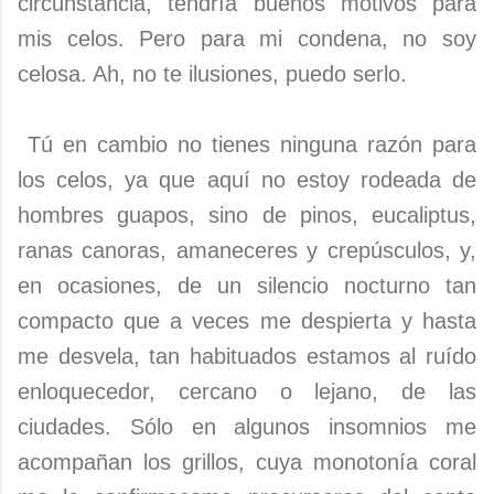
circunstancia, tendría buenos motivos para
mis celos. Pero para mi condena, no soy
celosa. Ah, no te ilusiones, puedo serlo.
Tú en cambio no tienes ninguna razón para
los celos, ya que aquí no estoy rodeada de
hombres guapos, sino de pinos, eucaliptus,
ranas canoras, amaneceres y crepúsculos, y,
en ocasiones, de un silencio nocturno tan
compacto que a veces me despierta y hasta
me desvela, tan habituados estamos al ruído
enloquecedor, cercano o lejano, de las
ciudades. Sólo en algunos insomnios me
acompañan los grillos, cuya monotonía coral