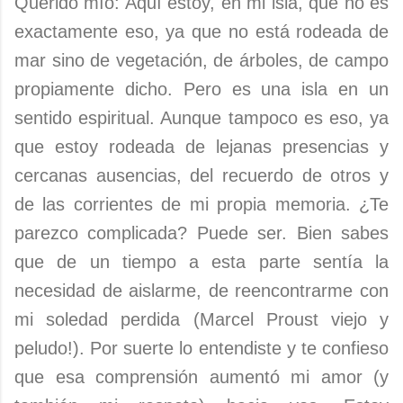
Querido mío: Aquí estoy, en mi isla, que no es
exactamente eso, ya que no está rodeada de
mar sino de vegetación, de árboles, de campo
propiamente dicho. Pero es una isla en un
sentido espiritual. Aunque tampoco es eso, ya
que estoy rodeada de lejanas presencias y
cercanas ausencias, del recuerdo de otros y
de las corrientes de mi propia memoria. ¿Te
parezco complicada? Puede ser. Bien sabes
que de un tiempo a esta parte sentía la
necesidad de aislarme, de reencontrarme con
mi soledad perdida (Marcel Proust viejo y
peludo!). Por suerte lo entendiste y te confieso
que esa comprensión aumentó mi amor (y