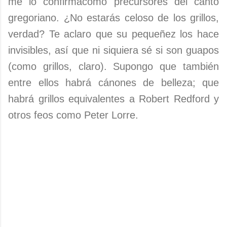
me lo confirmacomo precursores del canto
gregoriano. ¿No estarás celoso de los grillos,
verdad? Te aclaro que su pequeñez los hace
invisibles, así que ni siquiera sé si son guapos
(como grillos, claro). Supongo que también
entre ellos habrá cánones de belleza; que
habrá grillos equivalentes a Robert Redford y
otros feos como Peter Lorre.