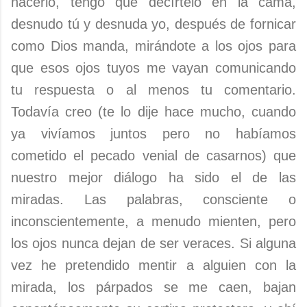
hacerlo, tengo que decírtelo en la cama,
desnudo tú y desnuda yo, después de fornicar
como Dios manda, mirándote a los ojos para
que esos ojos tuyos me vayan comunicando
tu respuesta o al menos tu comentario.
Todavía creo (te lo dije hace mucho, cuando
ya vivíamos juntos pero no habíamos
cometido el pecado venial de casarnos) que
nuestro mejor diálogo ha sido el de las
miradas. Las palabras, consciente o
inconscientemente, a menudo mienten, pero
los ojos nunca dejan de ser veraces. Si alguna
vez he pretendido mentir a alguien con la
mirada, los párpados se me caen, bajan