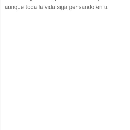
aunque toda la vida siga pensando en ti.