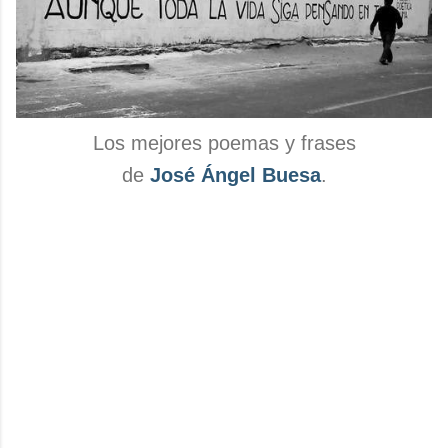
Los mejores poemas y frases
de
José Ángel Buesa
.