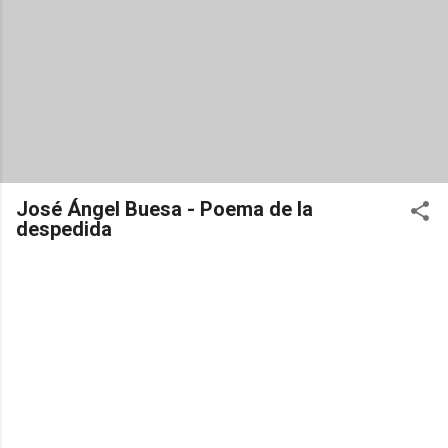
José Ángel Buesa - Poema de la
despedida