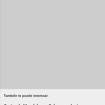
También te puede interesar: