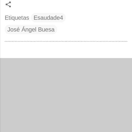
Etiquetas
Esaudade4
José Ángel Buesa