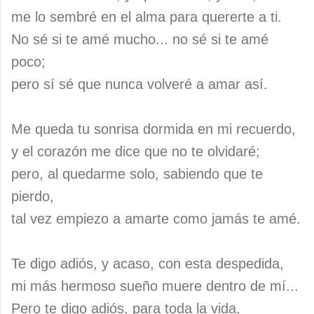
me lo sembré en el alma para quererte a ti.
No sé si te amé mucho... no sé si te amé
poco;
pero sí sé que nunca volveré a amar así.
Me queda tu sonrisa dormida en mi recuerdo,
y el corazón me dice que no te olvidaré;
pero, al quedarme solo, sabiendo que te
pierdo,
tal vez empiezo a amarte como jamás te amé.
Te digo adiós, y acaso, con esta despedida,
mi más hermoso sueño muere dentro de mí...
Pero te digo adiós, para toda la vida,