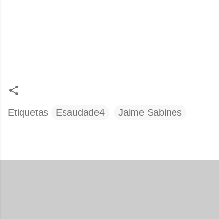
Etiquetas
Esaudade4
Jaime Sabines