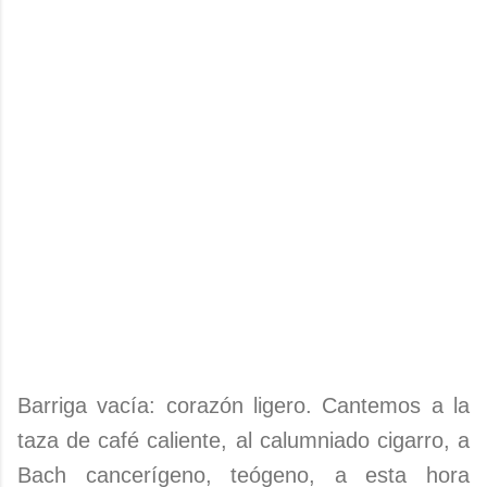
Barriga vacía: corazón ligero. Cantemos a la
taza de café caliente, al calumniado cigarro, a
Bach cancerígeno, teógeno, a esta hora