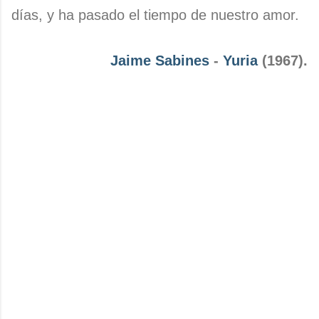
días, y ha pasado el tiempo de nuestro amor.
Jaime Sabines
-
Yuria
(1967).