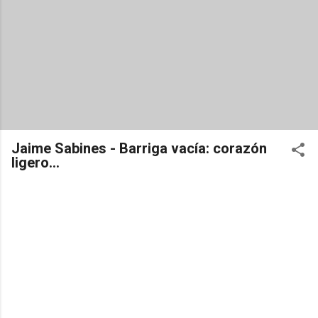
Jaime Sabines - Barriga vacía: corazón
ligero...