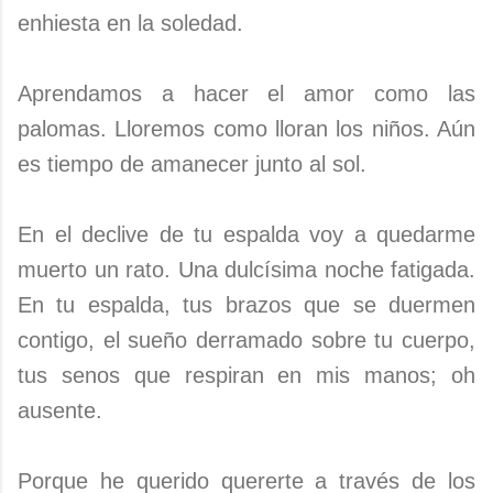
enhiesta en
la soledad.
Aprendamos a hacer el amor como las
palomas. Lloremos como lloran los niños. Aún
es tiempo de amanecer junto al sol.
En el declive de tu espalda voy a quedarme
muerto un rato. Una dulcísima noche fatigada.
En tu espalda, tus brazos que se duermen
contigo, el sueño derramado sobre tu cuerpo,
tus senos que respiran en mis manos; oh
ausente.
Porque he querido quererte a través de los