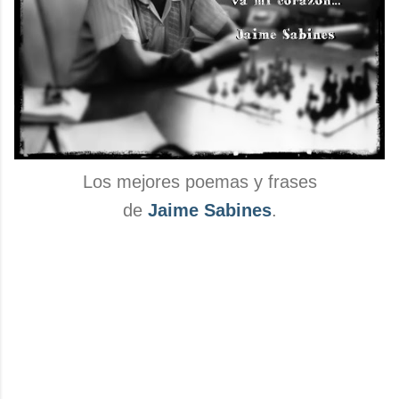
Los mejores poemas y frases
de
Jaime Sabines
.