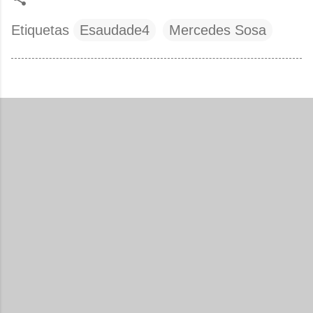
Etiquetas
Esaudade4
Mercedes Sosa