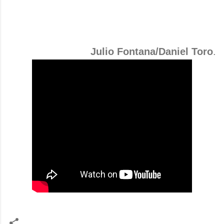
Julio Fontana/Daniel Toro
.