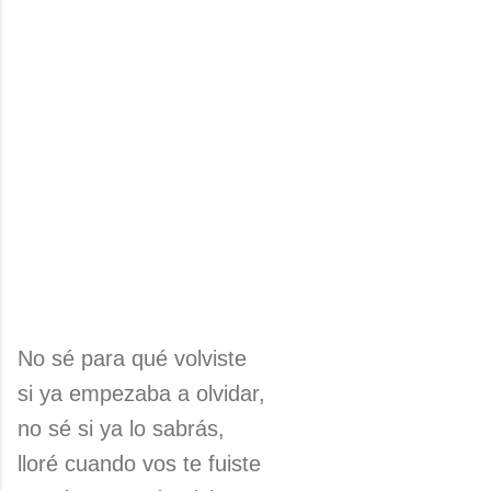
No sé para qué volviste
si ya empezaba a olvidar,
no sé si ya lo sabrás,
lloré cuando vos te fuiste