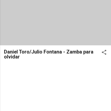
Daniel Toro/Julio Fontana - Zamba para
olvidar