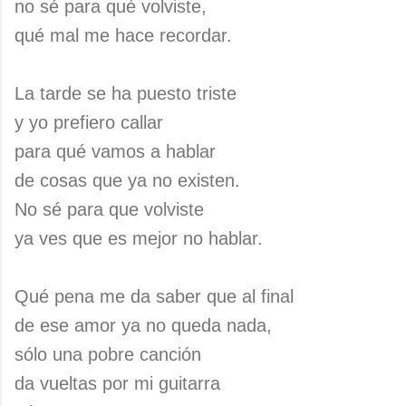
no sé para qué volviste,
qué mal me hace recordar.
La tarde se ha puesto triste
y yo prefiero callar
para qué vamos a hablar
de cosas que ya no existen.
No sé para que volviste
ya ves que es mejor no hablar.
Qué pena me da saber que al final
de ese amor ya no queda nada,
sólo una pobre canción
da vueltas por mi guitarra