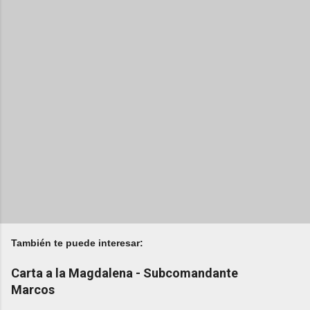
También te puede interesar:
Carta a la Magdalena - Subcomandante
Marcos