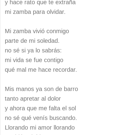
y hace rato que te extraña
mi zamba para olvidar.
Mi zamba vivió conmigo
parte de mi soledad.
no sé si ya lo sabrás:
mi vida se fue contigo
qué mal me hace recordar.
Mis manos ya son de barro
tanto apretar al dolor
y ahora que me falta el sol
no sé qué venís buscando.
Llorando mi amor llorando