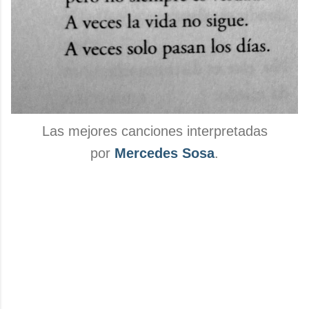
Las mejores canciones interpretadas
por
Mercedes Sosa
.