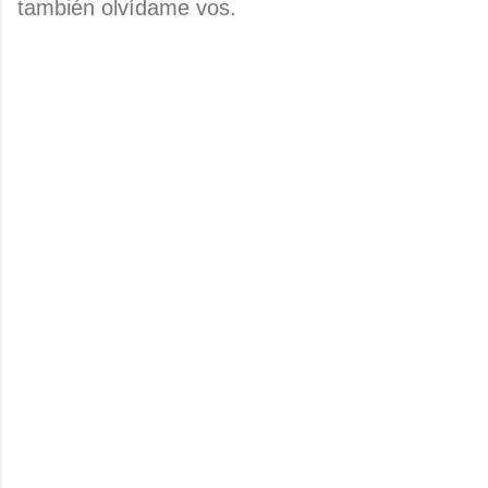
también olvídame vos.