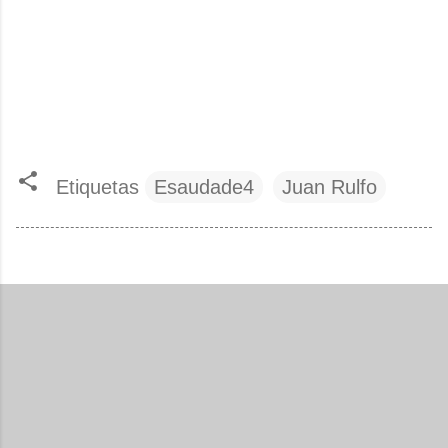
Etiquetas
Esaudade4
Juan Rulfo