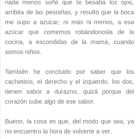
nada menos soñé que te besaba los ojos,
arribita de las pestañas, y resultó que la boca
me supo a azúcar; ni más ni menos, a esa
azúcar que comemos robándonosla de la
cocina, a escondidas de la mamá, cuando
somos niños.
También he concluido por saber que los
cachetitos, el derecho y el izquierdo, los dos,
tienen sabor a durazno, quizá porque del
corazón sube algo de ese sabor.
Bueno, la cosa es que, del modo que sea, ya
no encuentro la hora de volverte a ver.