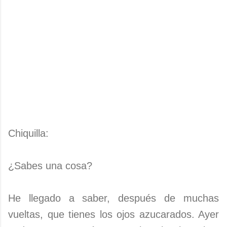
Chiquilla:
¿Sabes una cosa?
He llegado a saber, después de muchas
vueltas, que tienes los ojos azucarados. Ayer