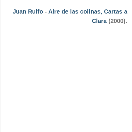
Juan Rulfo
-
Aire de las colinas, Cartas a
Clara
(2000).