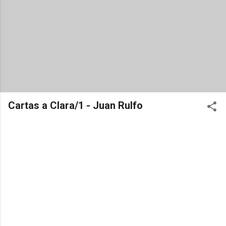
Cartas a Clara/1 - Juan Rulfo