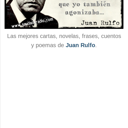
Las mejores cartas, novelas, frases, cuentos
y poemas de
Juan Rulfo
.