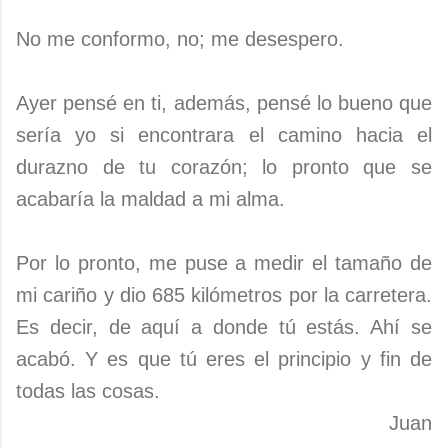
No me conformo, no; me desespero.
Ayer pensé en ti, además, pensé lo bueno que
sería yo si encontrara el camino hacia el
durazno de tu corazón; lo pronto que se
acabaría la maldad a mi alma.
Por lo pronto, me puse a medir el tamaño de
mi cariño y dio 685 kilómetros por la carretera.
Es decir, de aquí a donde tú estás. Ahí se
acabó. Y es que tú eres el principio y fin de
todas las cosas.
Juan