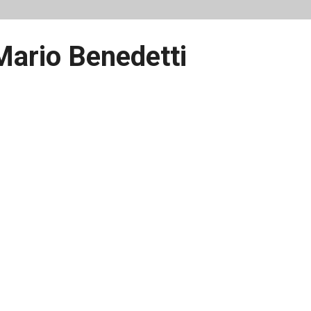
Mario Benedetti