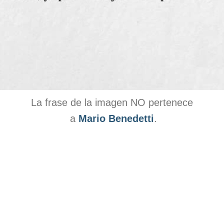
La frase de la imagen NO pertenece
a
Mario Benedetti
.