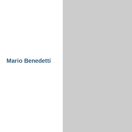
Mario Benedetti