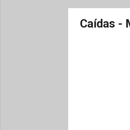
Caídas - 