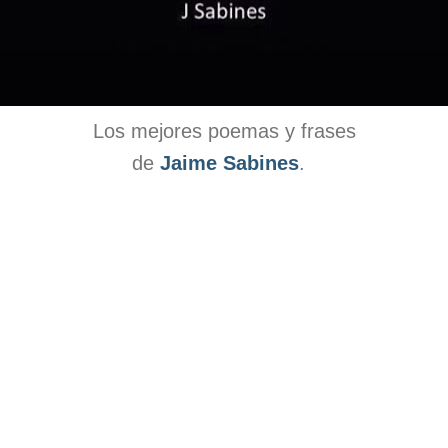
Los mejores poemas y frases
de
Jaime Sabines
.