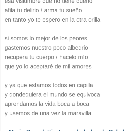
esa vislumbre que no tiene dueño
afila tu delirio / arma tu sueño
en tanto yo te espero en la otra orilla
si somos lo mejor de los peores
gastemos nuestro poco albedrio
recupera tu cuerpo / hacelo mío
que yo lo aceptaré de mil amores
y ya que estamos todos en capilla
y dondequiera el mundo se equivoca
aprendamos la vida boca a boca
y usemos de una vez la maravilla.