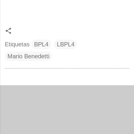
Etiquetas
BPL4
LBPL4
Mario Benedetti