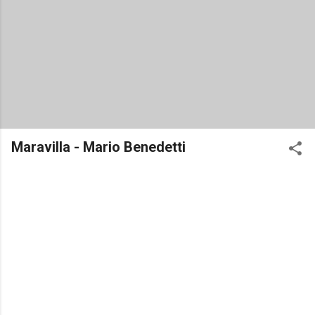
Maravilla - Mario Benedetti