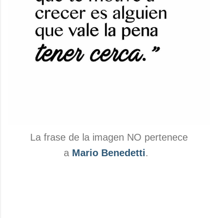
La frase de la imagen NO pertenece
a
Mario Benedetti
.