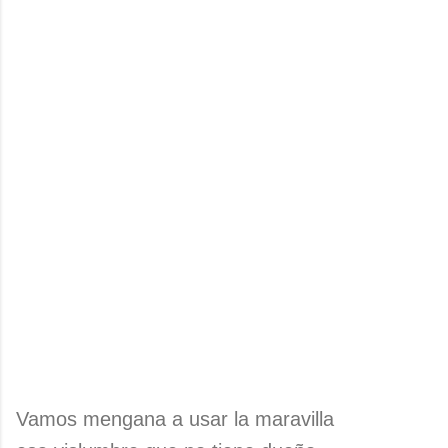
Vamos mengana a usar la maravilla