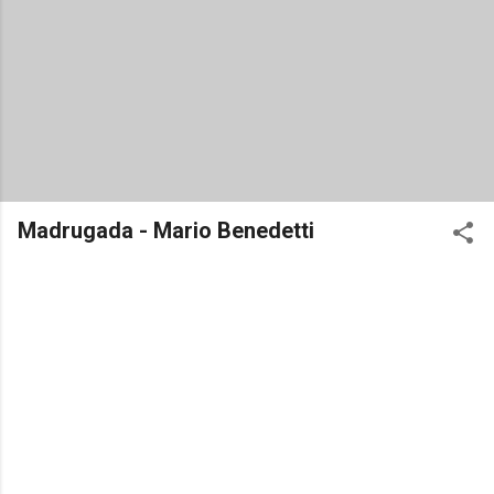
Madrugada - Mario Benedetti