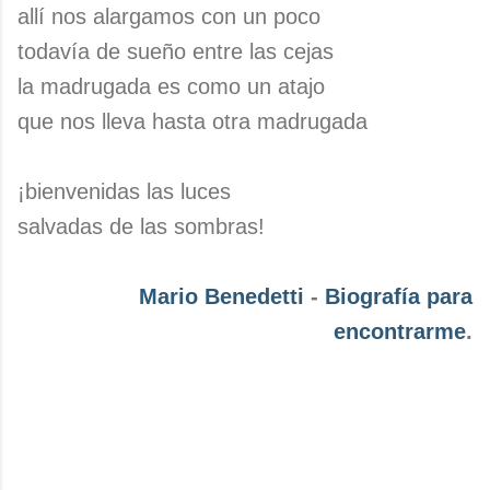
allí nos alargamos con un poco
todavía de sueño entre las cejas
la madrugada es como un atajo
que nos lleva hasta otra madrugada
¡bienvenidas las luces
salvadas de las sombras!
Mario Benedetti
-
Biografía para
encontrarme
.