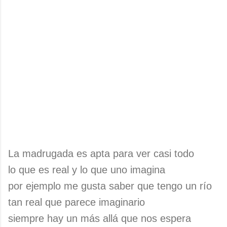
La madrugada es apta para ver casi todo
lo que es real y lo que uno imagina
por ejemplo me gusta saber que tengo un río
tan real que parece imaginario
siempre hay un más allá que nos espera