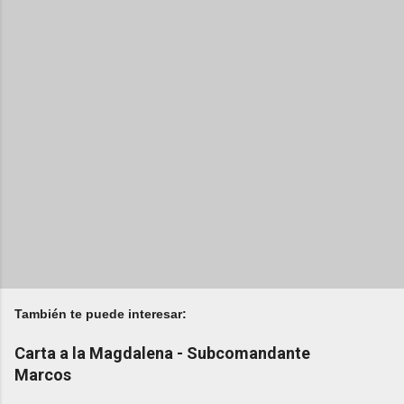
También te puede interesar:
Carta a la Magdalena - Subcomandante
Marcos