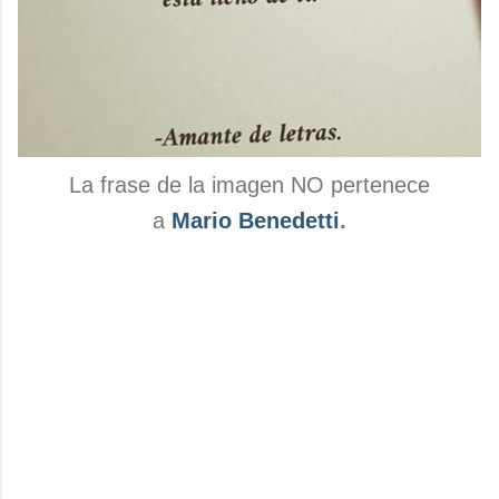
La frase de la imagen NO pertenece
a
Mario Benedetti
.