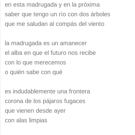
en esta madrugada y en la próxima
saber que tengo un río con dos árboles
que me saludan al compás del viento
la madrugada es un amanecer
el alba en que el futuro nos recibe
con lo que merecemos
o quién sabe con qué
es indudablemente una frontera
corona de los pájaros fugaces
que vienen desde ayer
con alas limpias