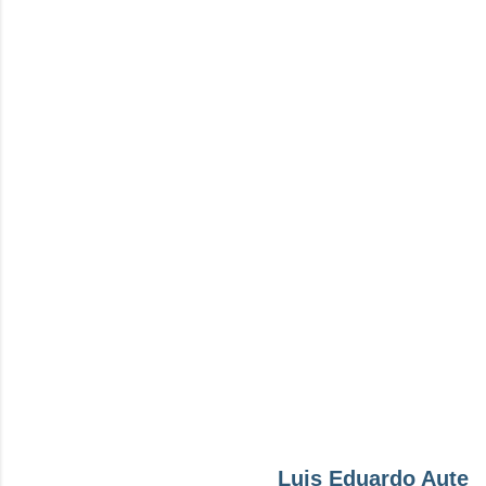
Luis Eduardo Aute