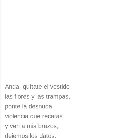
Anda, quítate el vestido
las flores y las trampas,
ponte la desnuda
violencia que recatas
y ven a mis brazos,
dejemos los datos,