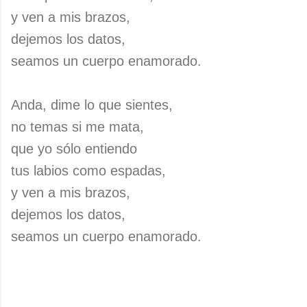
y ven a mis brazos,
dejemos los datos,
seamos un cuerpo enamorado.
Anda, dime lo que sientes,
no temas si me mata,
que yo sólo entiendo
tus labios como espadas,
y ven a mis brazos,
dejemos los datos,
seamos un cuerpo enamorado.