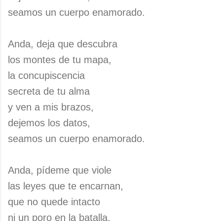
seamos un cuerpo enamorado.
Anda, deja que descubra
los montes de tu mapa,
la concupiscencia
secreta de tu alma
y ven a mis brazos,
dejemos los datos,
seamos un cuerpo enamorado.
Anda, pídeme que viole
las leyes que te encarnan,
que no quede intacto
ni un poro en la batalla,