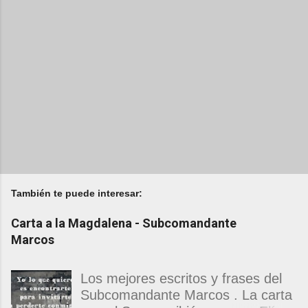
También te puede interesar:
Carta a la Magdalena - Subcomandante
Marcos
Los mejores escritos y frases del
Subcomandante Marcos . La carta