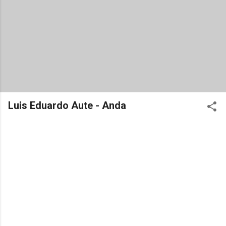
Luis Eduardo Aute - Anda