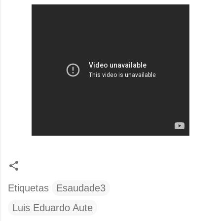
Etiquetas
Esaudade3
Luis Eduardo Aute