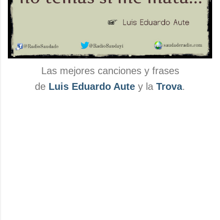
Las mejores canciones y frases
de
Luis Eduardo Aute
y la
Trova
.