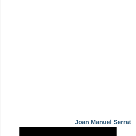
Joan Manuel Serrat