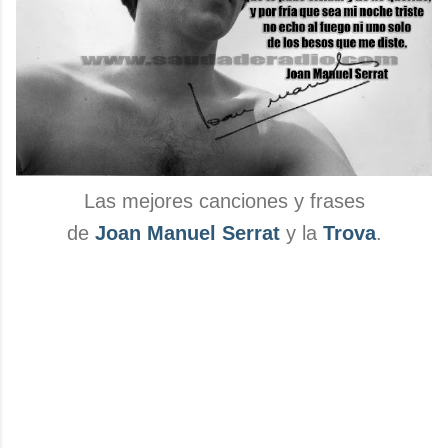
Las mejores canciones y frases
de
Joan Manuel Serrat
y la
Trova
.