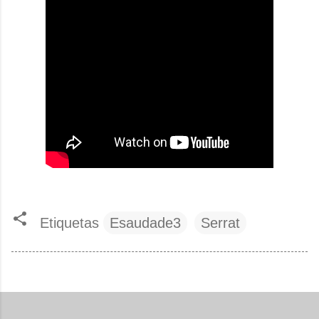
Etiquetas
Esaudade3
Serrat