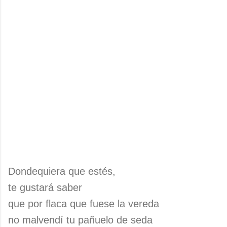
Dondequiera que estés,
te gustará saber
que por flaca que fuese la vereda
no malvendí tu pañuelo de seda