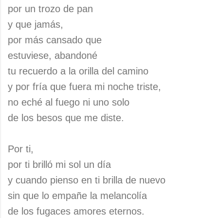
por un trozo de pan
y que jamás,
por más cansado que
estuviese, abandoné
tu recuerdo a la orilla del camino
y por fría que fuera mi noche triste,
no eché al fuego ni uno solo
de los besos que me diste.
Por ti,
por ti brilló mi sol un día
y cuando pienso en ti brilla de nuevo
sin que lo empañe la melancolía
de los fugaces amores eternos.