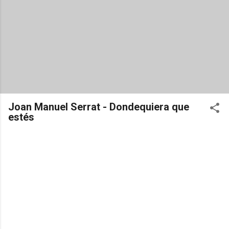
Joan Manuel Serrat - Dondequiera que
estés