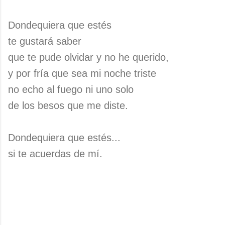
Dondequiera que estés
te gustará saber
que te pude olvidar y no he querido,
y por fría que sea mi noche triste
no echo al fuego ni uno solo
de los besos que me diste.
Dondequiera que estés...
si te acuerdas de mí.