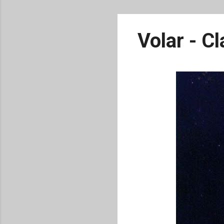
Volar - Cl