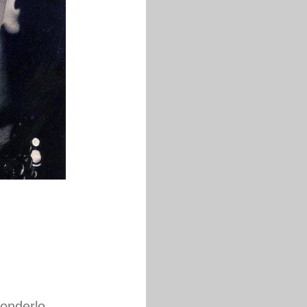
onderlo.