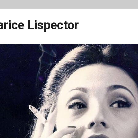
arice Lispector