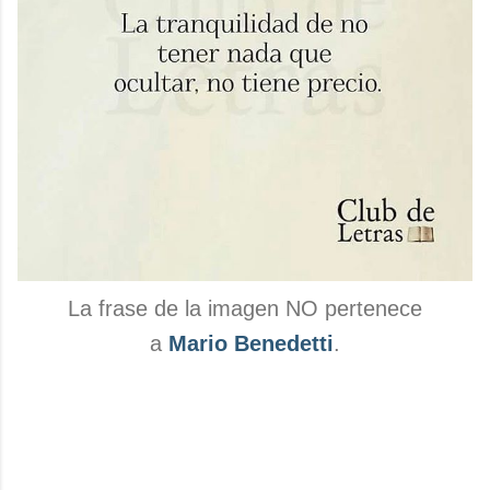
La frase de la imagen NO pertenece
a
Mario Benedetti
.