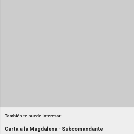
También te puede interesar:
Carta a la Magdalena - Subcomandante