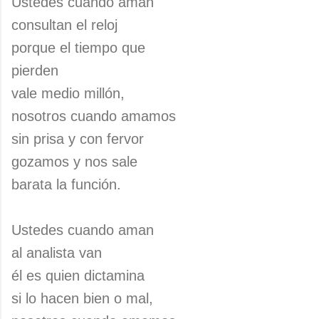
Ustedes cuando aman
consultan el reloj
porque el tiempo que
pierden
vale medio millón,
nosotros cuando amamos
sin prisa y con fervor
gozamos y nos sale
barata la función.
Ustedes cuando aman
al analista van
él es quien dictamina
si lo hacen bien o mal,