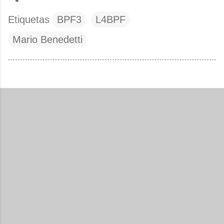
Etiquetas
BPF3
L4BPF
Mario Benedetti