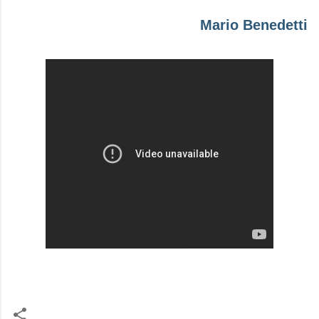
Mario Benedetti