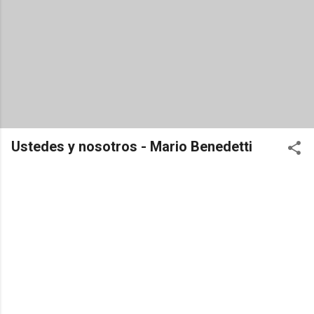
Ustedes y nosotros - Mario Benedetti