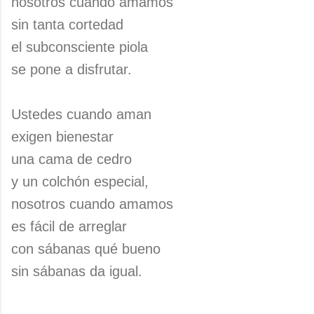
nosotros cuando amamos
sin tanta cortedad
el subconsciente piola
se pone a disfrutar.
Ustedes cuando aman
exigen bienestar
una cama de cedro
y un colchón especial,
nosotros cuando amamos
es fácil de arreglar
con sábanas qué bueno
sin sábanas da igual.