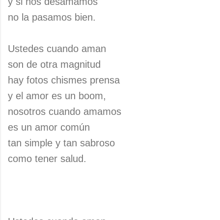
y si nos desamamos
no la pasamos bien.
Ustedes cuando aman
son de otra magnitud
hay fotos chismes prensa
y el amor es un boom,
nosotros cuando amamos
es un amor común
tan simple y tan sabroso
como tener salud.