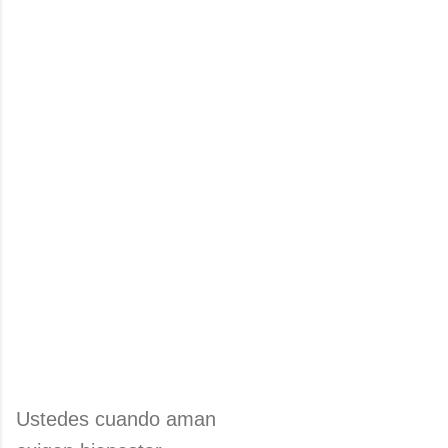
Ustedes cuando aman