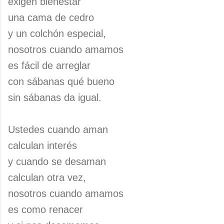
exigen bienestar
una cama de cedro
y un colchón especial,
nosotros cuando amamos
es fácil de arreglar
con sábanas qué bueno
sin sábanas da igual.
Ustedes cuando aman
calculan interés
y cuando se desaman
calculan otra vez,
nosotros cuando amamos
es como renacer