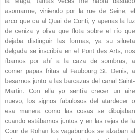
la Maga, tantas veces me había bastado
asomarme, viniendo por la rue de Seine, el
arco que da al Quai de Conti, y apenas la luz
de ceniza y oliva que flota sobre el río que
dejaba distinguir las formas, ya su silueta
delgada se inscribía en el Pont des Arts, nos
íbamos por ahí a la caza de sombras, a
comer papas fritas al Faubourg St. Denis, a
besarnos junto a las barcazas del canal Saint-
Martin. Con ella yo sentía crecer un aire
nuevo, los signos fabulosos del atardecer o
esa manera como las cosas se dibujaban
cuando estábamos juntos y en las rejas de la
Cour de Rohan los vagabundos se alzaban al