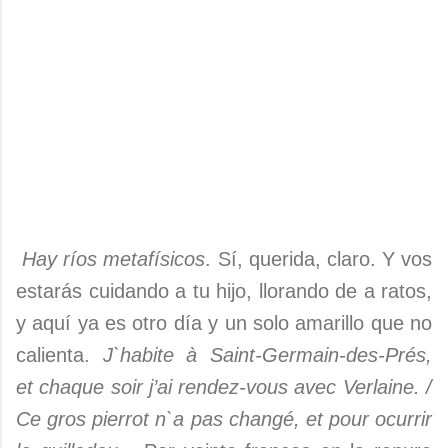
Hay ríos metafísicos
. Sí, querida, claro. Y vos
estarás cuidando a tu hijo, llorando de a ratos,
y aquí ya es otro día y un solo amarillo que no
calienta.
J`habite à Saint-Germain-des-Prés,
et chaque soir j’ai rendez-vous avec Verlaine. /
Ce gros pierrot n`a pas changé, et pour ocurrir