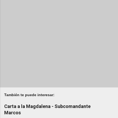
También te puede interesar:
Carta a la Magdalena - Subcomandante
Marcos