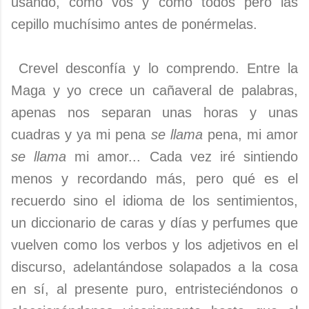
usando, como vos y como todos pero las
cepillo muchísimo antes de ponérmelas.
Crevel desconfía y lo comprendo. Entre la
Maga y yo crece un cañaveral de palabras,
apenas nos separan unas horas y unas
cuadras y ya mi pena
se llama
pena, mi amor
se llama
mi amor... Cada vez iré sintiendo
menos y recordando más, pero qué es el
recuerdo sino el idioma de los sentimientos,
un diccionario de caras y días y perfumes que
vuelven como los verbos y los adjetivos en el
discurso, adelantándose solapados a la cosa
en sí, al presente puro, entristeciéndonos o