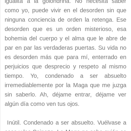
igualita a la golondrina. No necesita saber
como yo, puede vivir en el desorden sin que
ninguna conciencia de orden la retenga. Ese
desorden que es un orden misterioso, esa
bohemia del cuerpo y el alma que le abre de
par en par las verdaderas puertas. Su vida no
es desorden más que para mí, enterrado en
perjuicios que desprecio y respeto al mismo
tiempo. Yo, condenado a ser absuelto
irremediablemente por la Maga que me juzga
sin saberlo. Ah, déjame entrar, déjame ver
algún día como ven tus ojos.
Inútil. Condenado a ser absuelto. Vuélvase a