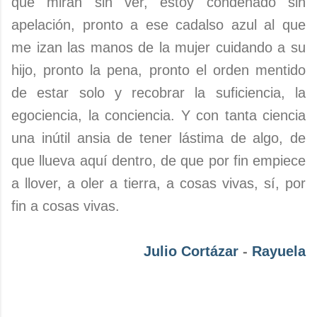
que miran sin ver, estoy condenado sin
apelación, pronto a ese cadalso azul al que
me izan las manos de la mujer cuidando a su
hijo, pronto la pena, pronto el orden mentido
de estar solo y recobrar la suficiencia, la
egociencia, la conciencia. Y con tanta ciencia
una inútil ansia de tener lástima de algo, de
que llueva aquí dentro, de que por fin empiece
a llover, a oler a tierra, a cosas vivas, sí, por
fin a cosas vivas.
Julio Cortázar
-
Rayuela