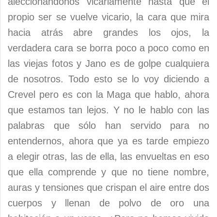
aleccionándonos vicariamente hasta que el
propio ser se vuelve vicario, la cara que mira
hacia atrás abre grandes los ojos, la
verdadera cara se borra poco a poco como en
las viejas fotos y Jano es de golpe cualquiera
de nosotros. Todo esto se lo voy diciendo a
Crevel pero es con la Maga que hablo, ahora
que estamos tan lejos. Y no le hablo con las
palabras que sólo han servido para no
entendernos, ahora que ya es tarde empiezo
a elegir otras, las de ella, las envueltas en eso
que ella comprende y que no tiene nombre,
auras y tensiones que crispan el aire entre dos
cuerpos y llenan de polvo de oro una