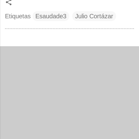
Etiquetas
Esaudade3
Julio Cortázar