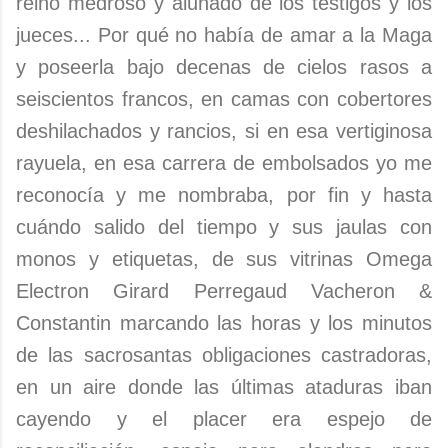
reino medroso y alunado de los testigos y los
jueces... Por qué no había de amar a la Maga
y poseerla bajo decenas de cielos rasos a
seiscientos francos, en camas con cobertores
deshilachados y rancios, si en esa vertiginosa
rayuela, en esa carrera de embolsados yo me
reconocía y me nombraba, por fin y hasta
cuándo salido del tiempo y sus jaulas con
monos y etiquetas, de sus vitrinas Omega
Electron Girard Perregaud Vacheron &
Constantin marcando las horas y los minutos
de las sacrosantas obligaciones castradoras,
en un aire donde las últimas ataduras iban
cayendo y el placer era espejo de