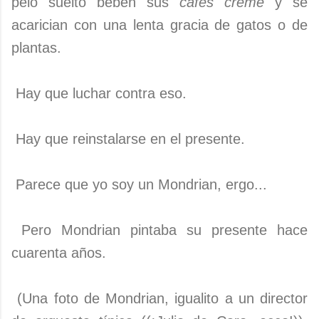
pelo suelto beben sus
cafés créme
y se
acarician con una lenta gracia de gatos o de
plantas.
Hay que luchar contra eso.
Hay que reinstalarse en el presente.
Parece que yo soy un Mondrian, ergo...
Pero Mondrian pintaba su presente hace
cuarenta años.
(Una foto de Mondrian, igualito a un director