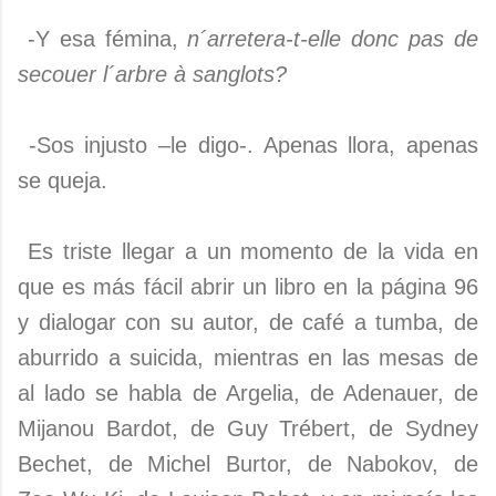
-Y esa fémina,
n´arretera-t-elle donc pas de
secouer l´arbre à sanglots?
-Sos injusto –le digo-. Apenas llora, apenas
se queja.
Es triste llegar a un momento de la vida en
que es más fácil abrir un libro en la página 96
y dialogar con su autor, de café a tumba, de
aburrido a suicida, mientras en las mesas de
al lado se habla de Argelia, de Adenauer, de
Mijanou Bardot, de Guy Trébert, de Sydney
Bechet, de Michel Burtor, de Nabokov, de