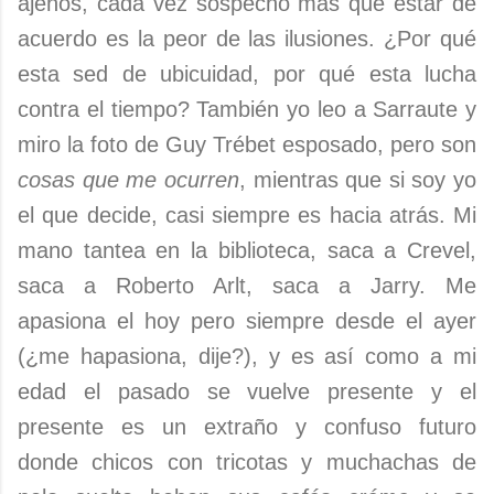
ajenos, cada vez sospecho más que estar de
acuerdo es la peor de las ilusiones. ¿Por qué
esta sed de ubicuidad, por qué esta lucha
contra el tiempo? También yo leo a Sarraute y
miro la foto de Guy Trébet esposado, pero son
cosas que me ocurren
, mientras que si soy yo
el que decide, casi siempre es hacia atrás. Mi
mano tantea en la biblioteca, saca a Crevel,
saca a Roberto Arlt, saca a Jarry. Me
apasiona el hoy pero siempre desde el ayer
(¿me hapasiona, dije?), y es así como a mi
edad el pasado se vuelve presente y el
presente es un extraño y confuso futuro
donde chicos con tricotas y muchachas de