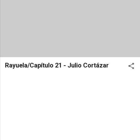
Rayuela/Capítulo 21 - Julio Cortázar