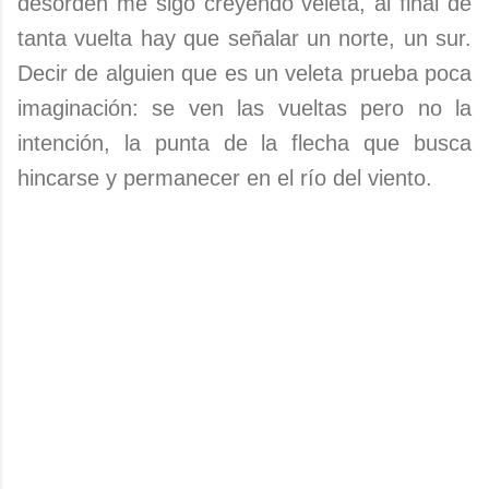
desorden me sigo creyendo veleta, al final de
tanta vuelta hay que señalar un norte, un sur.
Decir de alguien que es un veleta prueba poca
imaginación: se ven las vueltas pero no la
intención, la punta de la flecha que busca
hincarse y permanecer en el río del viento.