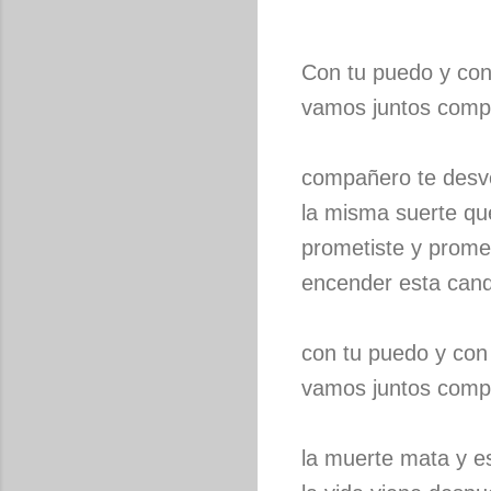
Con tu puedo y con
vamos juntos com
compañero te desv
la misma suerte qu
prometiste y prome
encender esta can
con tu puedo y con
vamos juntos com
la muerte mata y 