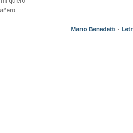
 mi quiero
añero.
Mario Benedetti
-
Let