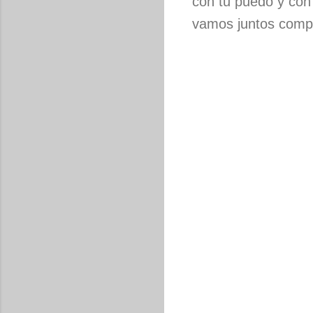
con tu puedo y con
vamos juntos comp