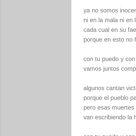
ya no somos inoce
ni en la mala ni en
cada cual en su fa
porque en esto no 
con tu puedo y con
vamos juntos com
algunos cantan vict
porque el pueblo p
pero esas muertes 
van escribiendo la h