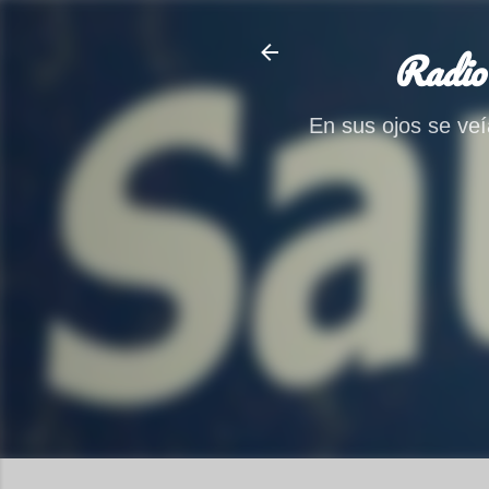
Radio
En sus ojos se veía