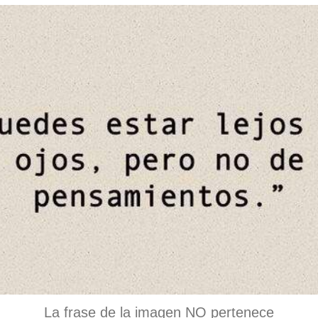
La frase de la imagen NO pertenece