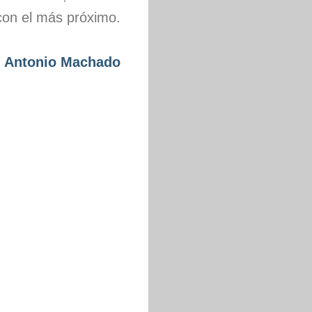
con el más próximo.
Antonio Machado