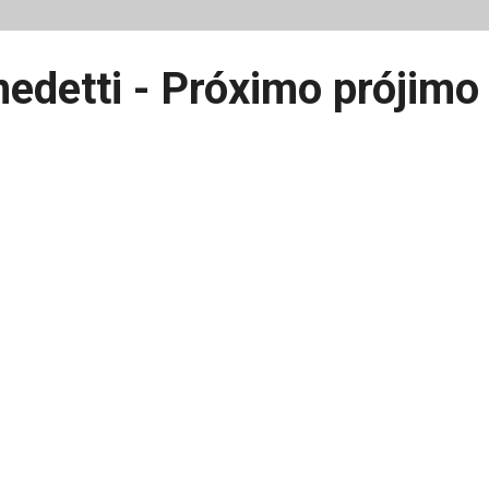
edetti - Próximo prójimo