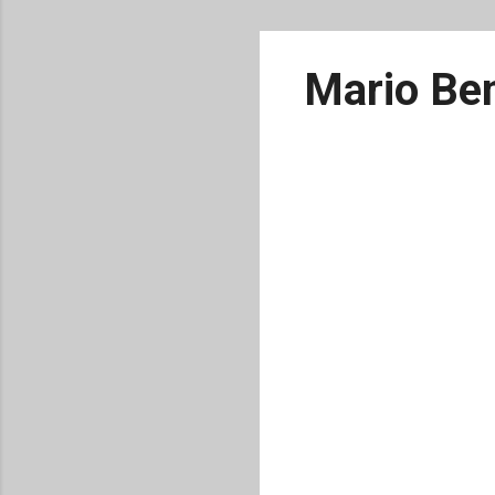
Mario Ben