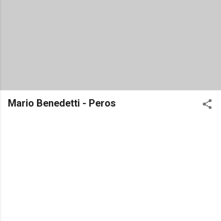
Mario Benedetti - Peros