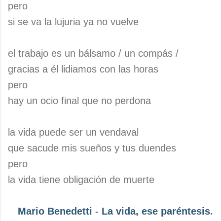
pero
si se va la lujuria ya no vuelve
el trabajo es un bálsamo / un compás /
gracias a él lidiamos con las horas
pero
hay un ocio final que no perdona
la vida puede ser un vendaval
que sacude mis sueños y tus duendes
pero
la vida tiene obligación de muerte
Mario Benedetti
-
La vida, ese paréntesis
.