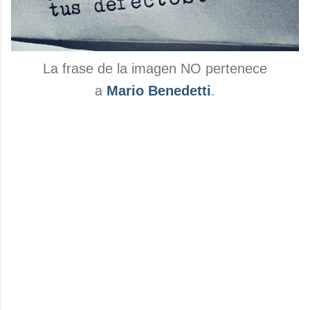
La frase de la imagen NO pertenece
a
Mario Benedetti
.