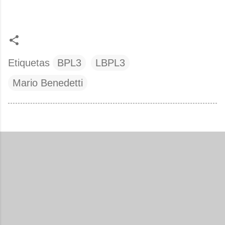
Etiquetas
BPL3
LBPL3
Mario Benedetti