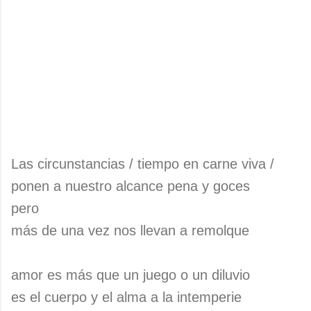
Las circunstancias / tiempo en carne viva /
ponen a nuestro alcance pena y goces
pero
más de una vez nos llevan a remolque
amor es más que un juego o un diluvio
es el cuerpo y el alma a la intemperie