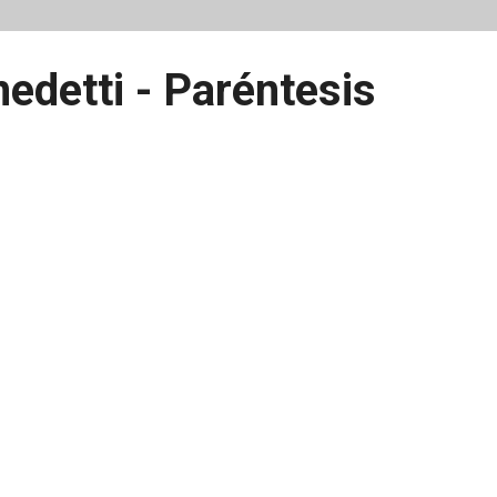
edetti - Paréntesis