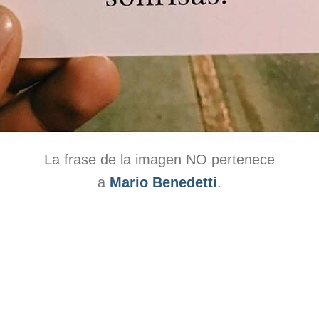
La frase de la imagen NO pertenece
a
Mario Benedetti
.