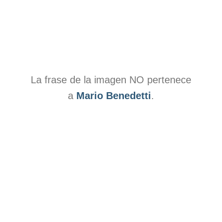
La frase de la imagen NO pertenece
a
Mario Benedetti
.