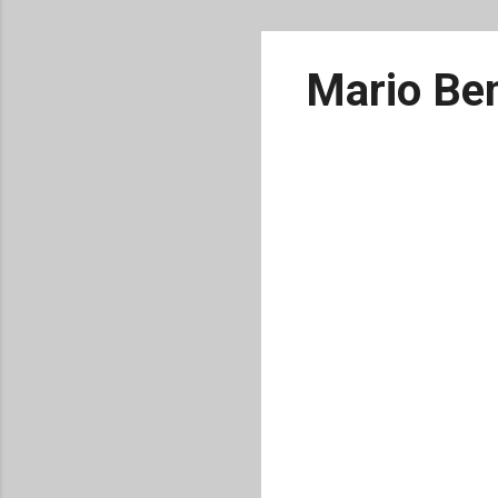
Mario Ben