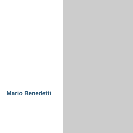
Mario Benedetti