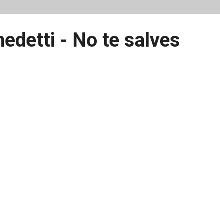
edetti - No te salves