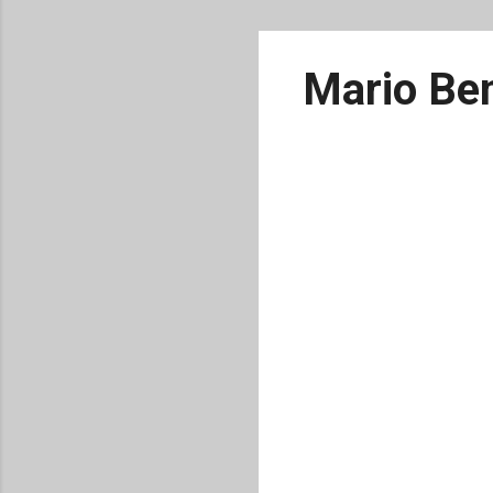
Mario Ben