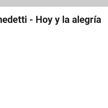
edetti - Hoy y la alegría