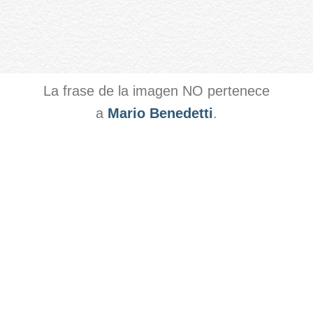
La frase de la imagen NO pertenece
a
Mario Benedetti
.