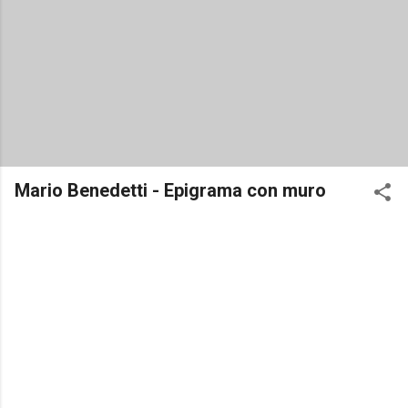
Mario Benedetti - Epigrama con muro