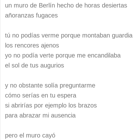
un muro de Berlín hecho de horas desiertas
añoranzas fugaces
tú no podías verme porque montaban guardia
los rencores ajenos
yo no podía verte porque me encandilaba
el sol de tus augurios
y no obstante solía preguntarme
cómo serías en tu espera
si abrirías por ejemplo los brazos
para abrazar mi ausencia
pero el muro cayó