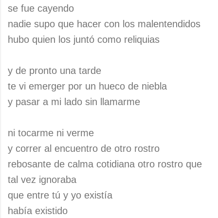
se fue cayendo
nadie supo que hacer con los malentendidos
hubo quien los juntó como reliquias
y de pronto una tarde
te vi emerger por un hueco de niebla
y pasar a mi lado sin llamarme
ni tocarme ni verme
y correr al encuentro de otro rostro
rebosante de calma cotidiana otro rostro que
tal vez ignoraba
que entre tú y yo existía
había existido