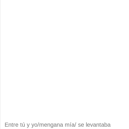
Entre tú y yo/mengana mía/ se levantaba