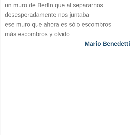
un muro de Berlín que al separarnos
desesperadamente nos juntaba
ese muro que ahora es sólo escombros
más escombros y olvido
Mario Benedetti