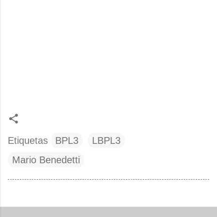
Etiquetas
BPL3
LBPL3
Mario Benedetti