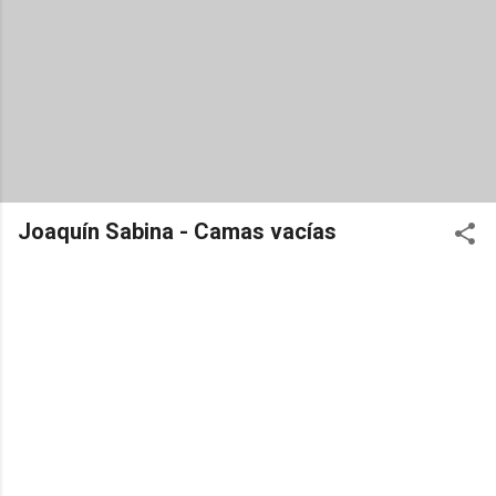
Joaquín Sabina - Camas vacías