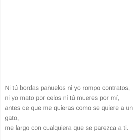
Ni tú bordas pañuelos ni yo rompo contratos,
ni yo mato por celos ni tú mueres por mí,
antes de que me quieras como se quiere a un
gato,
me largo con cualquiera que se parezca a ti.