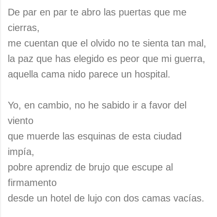
De par en par te abro las puertas que me
cierras,
me cuentan que el olvido no te sienta tan mal,
la paz que has elegido es peor que mi guerra,
aquella cama nido parece un hospital.
Yo, en cambio, no he sabido ir a favor del
viento
que muerde las esquinas de esta ciudad
impía,
pobre aprendiz de brujo que escupe al
firmamento
desde un hotel de lujo con dos camas vacías.