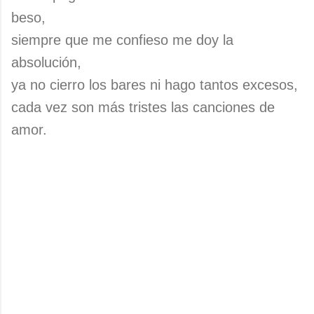
beso,
siempre que me confieso me doy la
absolución,
ya no cierro los bares ni hago tantos excesos,
cada vez son más tristes las canciones de
amor.