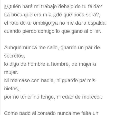
¿Quién hará mi trabajo debajo de tu falda?
La boca que era mía ¿de qué boca será?,
el roto de tu ombligo ya no me da la espalda
cuando pierdo contigo lo que gano al billar.
Aunque nunca me callo, guardo un par de
secretos,
lo digo de hombre a hombre, de mujer a
mujer.
Ni me caso con nadie, ni guardo pa’ mis
nietos,
por no tener no tengo, ni edad de merecer.
Como pago al contado nunca me falta un