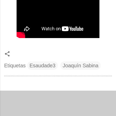
Etiquetas
Esaudade3
Joaquín Sabina