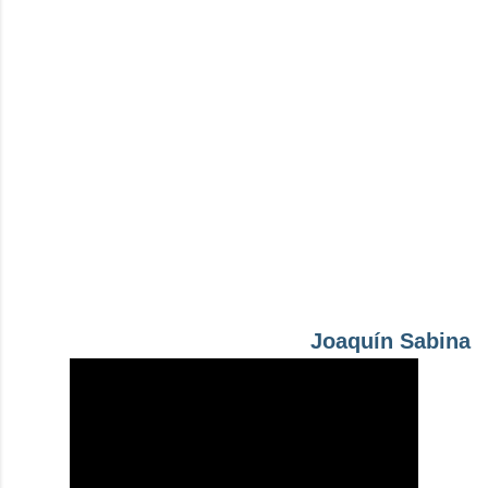
Joaquín Sabina