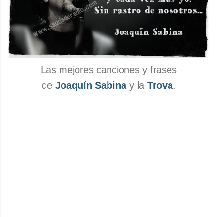
Las mejores canciones y frases
de
Joaquín Sabina
y la
Trova
.