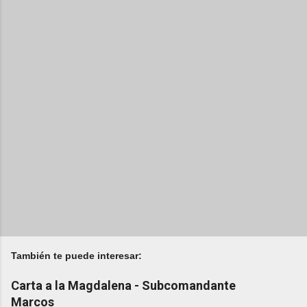
También te puede interesar:
Carta a la Magdalena - Subcomandante
Marcos