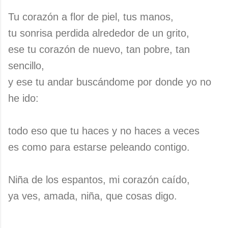
Tu corazón a flor de piel, tus manos,
tu sonrisa perdida alrededor de un grito,
ese tu corazón de nuevo, tan pobre, tan
sencillo,
y ese tu andar buscándome por donde yo no
he ido:
todo eso que tu haces y no haces a veces
es como para estarse peleando contigo.
Niña de los espantos, mi corazón caído,
ya ves, amada, niña, que cosas digo.