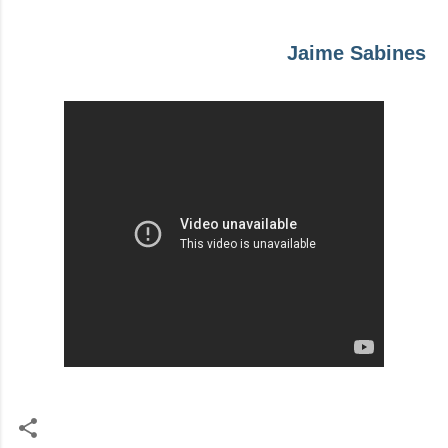
Jaime Sabines