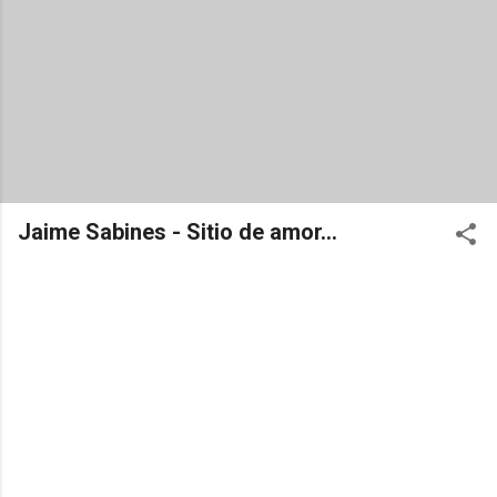
Jaime Sabines - Sitio de amor...