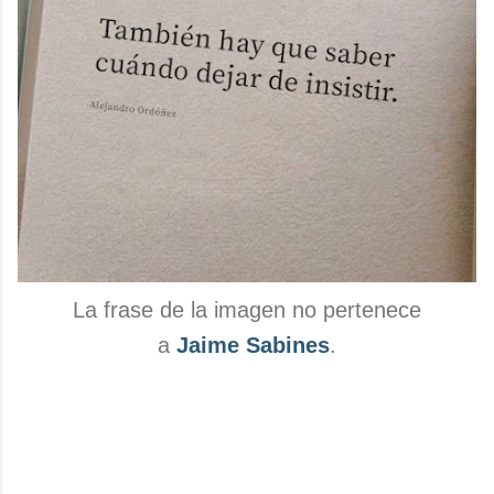
La frase de la imagen no pertenece
a
Jaime Sabines
.