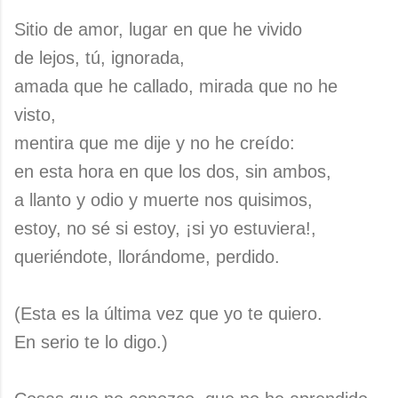
Sitio de amor, lugar en que he vivido
de lejos, tú, ignorada,
amada que he callado, mirada que no he
visto,
mentira que me dije y no he creído:
en esta hora en que los dos, sin ambos,
a llanto y odio y muerte nos quisimos,
estoy, no sé si estoy, ¡si yo estuviera!,
queriéndote, llorándome, perdido.
(Esta es la última vez que yo te quiero.
En serio te lo digo.)