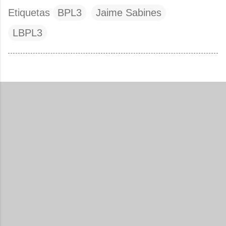
Etiquetas
BPL3
Jaime Sabines
LBPL3