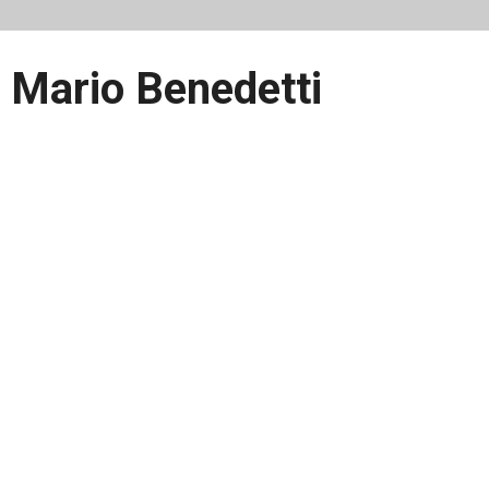
 - Mario Benedetti