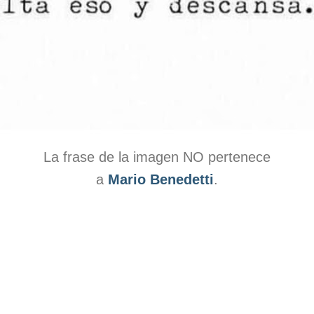
La frase de la imagen NO pertenece
a
Mario Benedetti
.