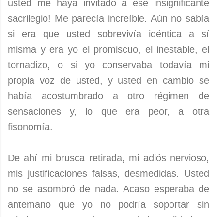
usted me haya invitado a ese insignificante
sacrilegio! Me parecía increíble. Aún no sabía
si era que usted sobrevivía idéntica a sí
misma y era yo el promiscuo, el inestable, el
tornadizo, o si yo conservaba todavía mi
propia voz de usted, y usted en cambio se
había acostumbrado a otro régimen de
sensaciones y, lo que era peor, a otra
fisonomía.
De ahí mi brusca retirada, mi adiós nervioso,
mis justificaciones falsas, desmedidas. Usted
no se asombró de nada. Acaso esperaba de
antemano que yo no podría soportar sin