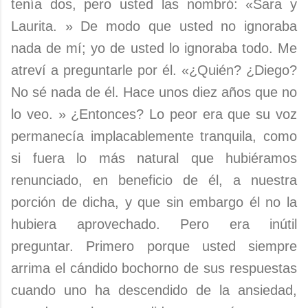
tenía dos, pero usted las nombró: «Sara y
Laurita. » De modo que usted no ignoraba
nada de mí; yo de usted lo ignoraba todo. Me
atreví a preguntarle por él. «¿Quién? ¿Diego?
No sé nada de él. Hace unos diez años que no
lo veo. » ¿Entonces? Lo peor era que su voz
permanecía implacablemente tranquila, como
si fuera lo más natural que hubiéramos
renunciado, en beneficio de él, a nuestra
porción de dicha, y que sin embargo él no la
hubiera aprovechado. Pero era inútil
preguntar. Primero porque usted siempre
arrima el cándido bochorno de sus respuestas
cuando uno ha descendido de la ansiedad,