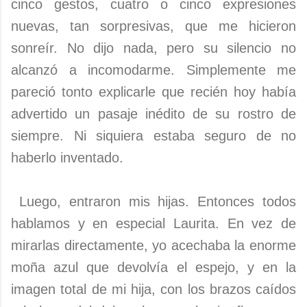
cinco gestos, cuatro o cinco expresiones
nuevas, tan sorpresivas, que me hicieron
sonreír. No dijo nada, pero su silencio no
alcanzó a incomodarme. Simplemente me
pareció tonto explicarle que recién hoy había
advertido un pasaje inédito de su rostro de
siempre. Ni siquiera estaba seguro de no
haberlo inventado.
Luego, entraron mis hijas. Entonces todos
hablamos y en especial Laurita. En vez de
mirarlas directamente, yo acechaba la enorme
moña azul que devolvía el espejo, y en la
imagen total de mi hija, con los brazos caídos