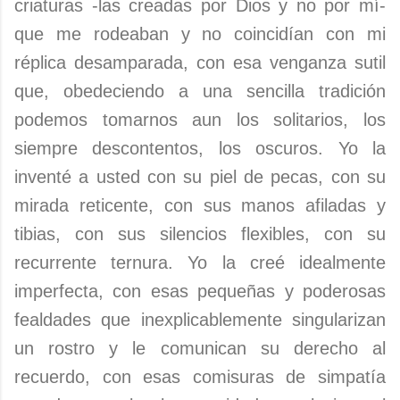
criaturas -las creadas por Dios y no por mí-
que me rodeaban y no coincidían con mi
réplica desamparada, con esa venganza sutil
que, obedeciendo a una sencilla tradición
podemos tomarnos aun los solitarios, los
siempre descontentos, los oscuros. Yo la
inventé a usted con su piel de pecas, con su
mirada reticente, con sus manos afiladas y
tibias, con sus silencios flexibles, con su
recurrente ternura. Yo la creé idealmente
imperfecta, con esas pequeñas y poderosas
fealdades que inexplicablemente singularizan
un rostro y le comunican su derecho al
recuerdo, con esas comisuras de simpatía