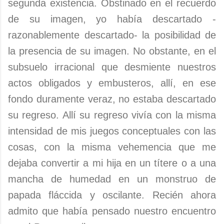
segunda existencia. Obstinado en el recuerdo
de su imagen, yo había descartado -
razonablemente descartado- la posibilidad de
la presencia de su imagen. No obstante, en el
subsuelo irracional que desmiente nuestros
actos obligados y embusteros, allí, en ese
fondo duramente veraz, no estaba descartado
su regreso. Allí su regreso vivía con la misma
intensidad de mis juegos conceptuales con las
cosas, con la misma vehemencia que me
dejaba convertir a mi hija en un títere o a una
mancha de humedad en un monstruo de
papada fláccida y oscilante. Recién ahora
admito que había pensado nuestro encuentro