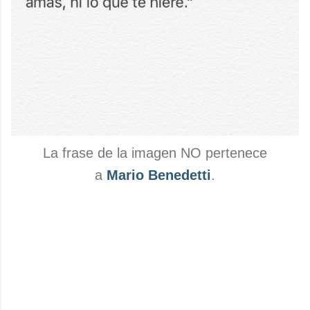
La frase de la imagen NO pertenece
a
Mario Benedetti
.