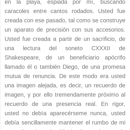
en la playa, espiada por mí, buscando
caracoles entre cantos rodados. Usted fue
creada con ese pasado, tal como se construye
un aparato de precisión con sus accesorios.
Usted fue creada a partir de un sacrificio, de
una lectura del soneto CXXXII de
Shakespeare, de un beneficiario apócrifo
llamado él o también Diego, de una promesa
mutua de renuncia. De este modo era usted
una imagen alejada, es decir, un recuerdo de
imagen, y por ello tremendamente próximo al
recuerdo de una presencia real. En rigor,
usted no debía aparecérseme nunca, usted
debía sencillamente mantener el rumbo de mi