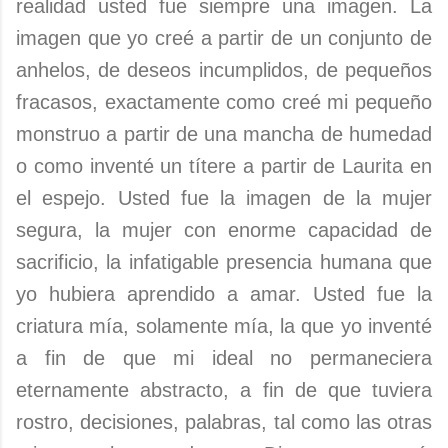
realidad usted fue siempre una imagen. La
imagen que yo creé a partir de un conjunto de
anhelos, de deseos incumplidos, de pequeños
fracasos, exactamente como creé mi pequeño
monstruo a partir de una mancha de humedad
o como inventé un títere a partir de Laurita en
el espejo. Usted fue la imagen de la mujer
segura, la mujer con enorme capacidad de
sacrificio, la infatigable presencia humana que
yo hubiera aprendido a amar. Usted fue la
criatura mía, solamente mía, la que yo inventé
a fin de que mi ideal no permaneciera
eternamente abstracto, a fin de que tuviera
rostro, decisiones, palabras, tal como las otras