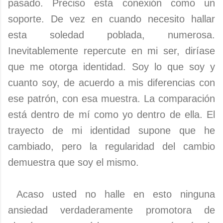
pasado. Preciso esta conexión como un
soporte. De vez en cuando necesito hallar
esta soledad poblada, numerosa.
Inevitablemente repercute en mi ser, diríase
que me otorga identidad. Soy lo que soy y
cuanto soy, de acuerdo a mis diferencias con
ese patrón, con esa muestra. La comparación
está dentro de mí como yo dentro de ella. El
trayecto de mi identidad supone que he
cambiado, pero la regularidad del cambio
demuestra que soy el mismo.
Acaso usted no halle en esto ninguna
ansiedad verdaderamente promotora de