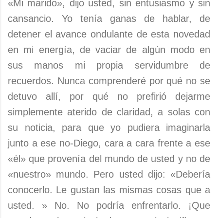
«Mi marido», dijo usted, sin entusiasmo y sin
cansancio. Yo tenía ganas de hablar, de
detener el avance ondulante de esta novedad
en mi energía, de vaciar de algún modo en
sus manos mi propia servidumbre de
recuerdos. Nunca comprenderé por qué no se
detuvo allí, por qué no prefirió dejarme
simplemente aterido de claridad, a solas con
su noticia, para que yo pudiera imaginarla
junto a ese no-Diego, cara a cara frente a ese
«él» que provenía del mundo de usted y no de
«nuestro» mundo. Pero usted dijo: «Debería
conocerlo. Le gustan las mismas cosas que a
usted. » No. No podría enfrentarlo. ¡Que