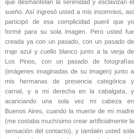
que desmantelan la serenidad y esclavizan el
sueño. Así ingresó usted a mis insomnios, así
participó de esa complicidad pueril que yo
formé para su sola imagen. Pero usted fue
creada ya con un pasado, con un pasado de
traje azul y cuello blanco junto a la verja de
Los Pinos, con un pasado de fotografías
(imágenes imaginadas de su imagen) junto a
mis hermanas de presencia categórica y
carnal, y a mi derecha en la cabalgata, y
acariciando una sola vez mi cabeza en
Buenos Aires, cuando la muerte de mi madre
(me costaba muchísimo crear artificialmente la
sensación del contacto), y también usted sola