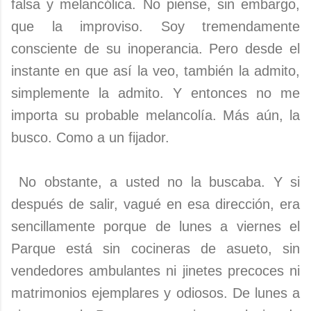
falsa y melancólica. No piense, sin embargo,
que la improviso. Soy tremendamente
consciente de su inoperancia. Pero desde el
instante en que así la veo, también la admito,
simplemente la admito. Y entonces no me
importa su probable melancolía. Más aún, la
busco. Como a un fijador.
No obstante, a usted no la buscaba. Y si
después de salir, vagué en esa dirección, era
sencillamente porque de lunes a viernes el
Parque está sin cocineras de asueto, sin
vendedores ambulantes ni jinetes precoces ni
matrimonios ejemplares y odiosos. De lunes a