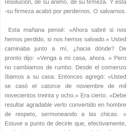
resolución, de su ánimo, de su firmeza. Y ésta
-su firmeza acabó por perdernos. O salvarnos.
Esta mañana pensé: «Ahora sabré si nos
hemos perdido, si nos hemos salvado.» Usted
caminaba junto a mí, ¿hacia dónde? De
pronto dijo: «Venga a mi casa, ahora. » Pero
no cambiamos de rumbo. Desde el comienzo
íbamos a su casa. Entonces agregó: «Usted
se casó el catorce de noviembre de mil
novecientos treinta y ocho.» Era cierto. «Debe
resultar agradable verlo convertido en hombre
de respeto, sermoneando a las chicas. »
Estuve a punto de decirle que, efectivamente,