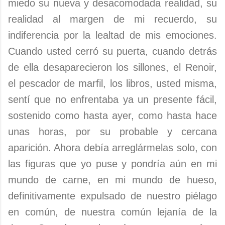
miedo su nueva y desacomodada realidad, su
realidad al margen de mi recuerdo, su
indiferencia por la lealtad de mis emociones.
Cuando usted cerró su puerta, cuando detrás
de ella desaparecieron los sillones, el Renoir,
el pescador de marfil, los libros, usted misma,
sentí que no enfrentaba ya un presente fácil,
sostenido como hasta ayer, como hasta hace
unas horas, por su probable y cercana
aparición. Ahora debía arreglármelas solo, con
las figuras que yo puse y pondría aún en mi
mundo de carne, en mi mundo de hueso,
definitivamente expulsado de nuestro piélago
en común, de nuestra común lejanía de la