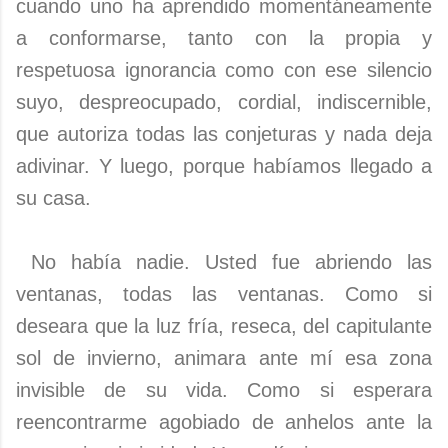
cuando uno ha aprendido momentáneamente
a conformarse, tanto con la propia y
respetuosa ignorancia como con ese silencio
suyo, despreocupado, cordial, indiscernible,
que autoriza todas las conjeturas y nada deja
adivinar. Y luego, porque habíamos llegado a
su casa.
No había nadie. Usted fue abriendo las
ventanas, todas las ventanas. Como si
deseara que la luz fría, reseca, del capitulante
sol de invierno, animara ante mí esa zona
invisible de su vida. Como si esperara
reencontrarme agobiado de anhelos ante la