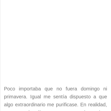
Poco importaba que no fuera domingo ni
primavera. Igual me sentía dispuesto a que
algo extraordinario me purificase. En realidad,