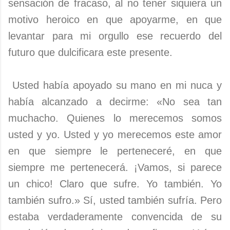
sensación de fracaso, al no tener siquiera un
motivo heroico en que apoyarme, en que
levantar para mi orgullo ese recuerdo del
futuro que dulcificara este presente.
Usted había apoyado su mano en mi nuca y
había alcanzado a decirme: «No sea tan
muchacho. Quienes lo merecemos somos
usted y yo. Usted y yo merecemos este amor
en que siempre le perteneceré, en que
siempre me pertenecerá. ¡Vamos, si parece
un chico! Claro que sufre. Yo también. Yo
también sufro.» Sí, usted también sufría. Pero
estaba verdaderamente convencida de su