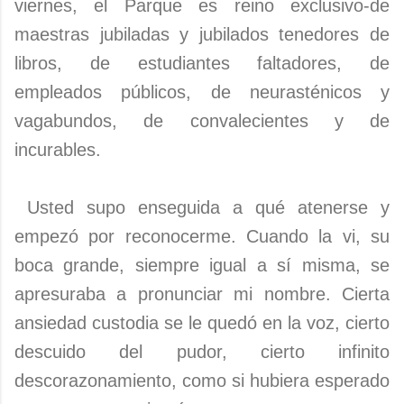
viernes, el Parque es reino exclusivo-de
maestras jubiladas y jubilados tenedores de
libros, de estudiantes faltadores, de
empleados públicos, de neurasténicos y
vagabundos, de convalecientes y de
incurables.
Usted supo enseguida a qué atenerse y
empezó por reconocerme. Cuando la vi, su
boca grande, siempre igual a sí misma, se
apresuraba a pronunciar mi nombre. Cierta
ansiedad custodia se le quedó en la voz, cierto
descuido del pudor, cierto infinito
descorazonamiento, como si hubiera esperado