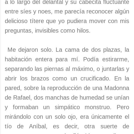
a lo largo del delantal y su cabecita fluctuante
entre síes y noes, me parecía reconocer algún
delicioso títere que yo pudiera mover con mis
preguntas, invisibles como hilos.
Me dejaron solo. La cama de dos plazas, la
habitación entera para mí. Podía estirarme,
separando las piernas al máximo, o juntarlas y
abrir los brazos como un crucificado. En la
pared, sobre la reproducción de una Madonna
de Rafael, dos manchas de humedad se unían
y formaban un simpático monstruo. Pero
mirándolo con un solo ojo, era únicamente el
tío de Aníbal, es decir, otra suerte de