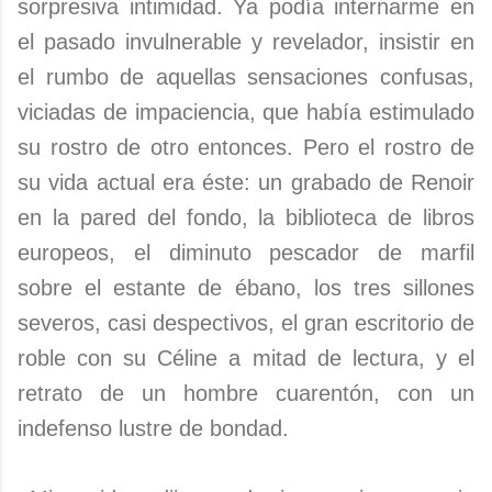
sorpresiva intimidad. Ya podía internarme en
el pasado invulnerable y revelador, insistir en
el rumbo de aquellas sensaciones confusas,
viciadas de impaciencia, que había estimulado
su rostro de otro entonces. Pero el rostro de
su vida actual era éste: un grabado de Renoir
en la pared del fondo, la biblioteca de libros
europeos, el diminuto pescador de marfil
sobre el estante de ébano, los tres sillones
severos, casi despectivos, el gran escritorio de
roble con su Céline a mitad de lectura, y el
retrato de un hombre cuarentón, con un
indefenso lustre de bondad.