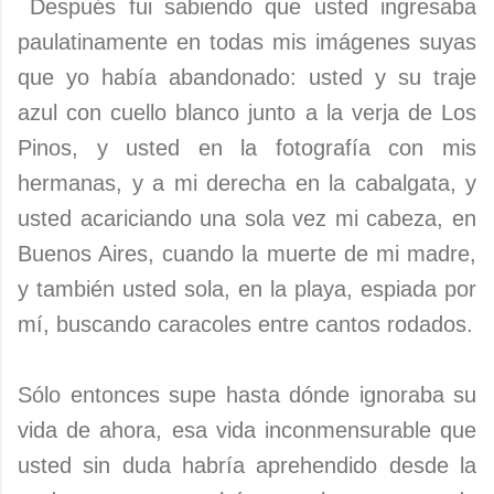
Después fui sabiendo que usted ingresaba
paulatinamente en todas mis imágenes suyas
que yo había abandonado: usted y su traje
azul con cuello blanco junto a la verja de Los
Pinos, y usted en la fotografía con mis
hermanas, y a mi derecha en la cabalgata, y
usted acariciando una sola vez mi cabeza, en
Buenos Aires, cuando la muerte de mi madre,
y también usted sola, en la playa, espiada por
mí, buscando caracoles entre cantos rodados.
Sólo entonces supe hasta dónde ignoraba su
vida de ahora, esa vida inconmensurable que
usted sin duda habría aprehendido desde la