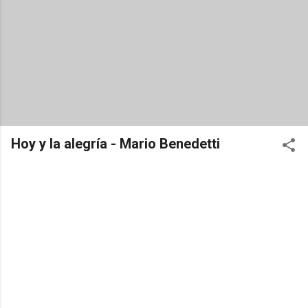
Hoy y la alegría - Mario Benedetti