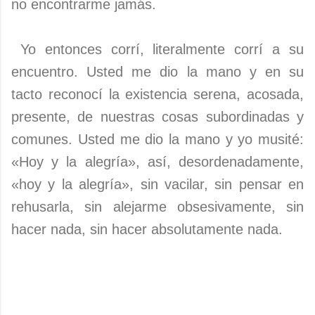
no encontrarme jamás.
Yo entonces corrí, literalmente corrí a su
encuentro. Usted me dio la mano y en su
tacto reconocí la existencia serena, acosada,
presente, de nuestras cosas subordinadas y
comunes. Usted me dio la mano y yo musité:
«Hoy y la alegría», así, desordenadamente,
«hoy y la alegría», sin vacilar, sin pensar en
rehusarla, sin alejarme obsesivamente, sin
hacer nada, sin hacer absolutamente nada.