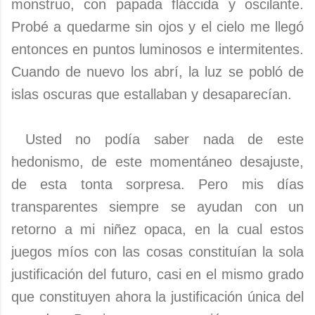
monstruo, con papada fláccida y oscilante.
Probé a quedarme sin ojos y el cielo me llegó
entonces en puntos luminosos e intermitentes.
Cuando de nuevo los abrí, la luz se pobló de
islas oscuras que estallaban y desaparecían.
Usted no podía saber nada de este
hedonismo, de este momentáneo desajuste,
de esta tonta sorpresa. Pero mis días
transparentes siempre se ayudan con un
retorno a mi niñez opaca, en la cual estos
juegos míos con las cosas constituían la sola
justificación del futuro, casi en el mismo grado
que constituyen ahora la justificación única del