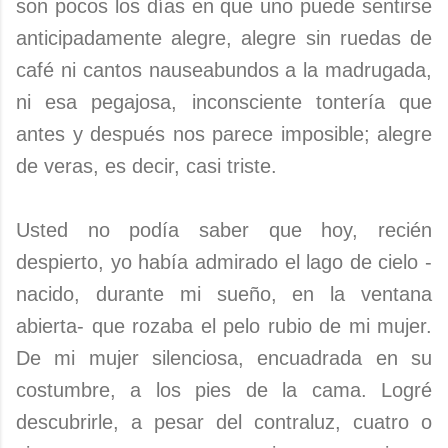
son pocos los días en que uno puede sentirse
anticipadamente alegre, alegre sin ruedas de
café ni cantos nauseabundos a la madrugada,
ni esa pegajosa, inconsciente tontería que
antes y después nos parece imposible; alegre
de veras, es decir, casi triste.
Usted no podía saber que hoy, recién
despierto, yo había admirado el lago de cielo -
nacido, durante mi sueño, en la ventana
abierta- que rozaba el pelo rubio de mi mujer.
De mi mujer silenciosa, encuadrada en su
costumbre, a los pies de la cama. Logré
descubrirle, a pesar del contraluz, cuatro o