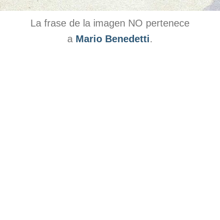
La frase de la imagen NO pertenece
a
Mario Benedetti
.