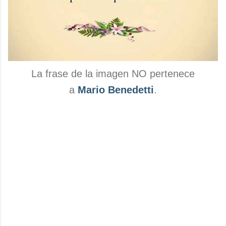
La frase de la imagen NO pertenece
a
Mario Benedetti
.