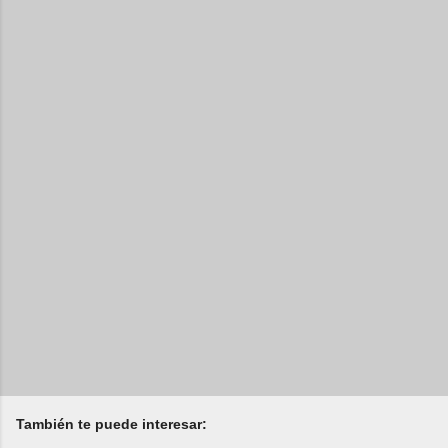
También te puede interesar: