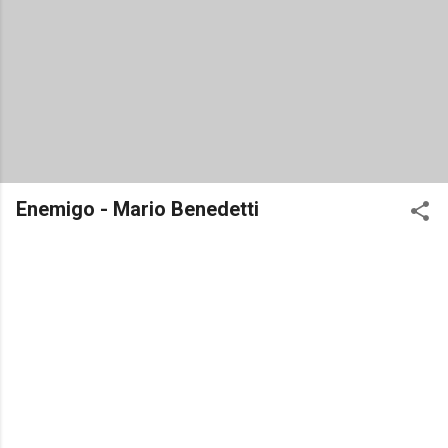
Enemigo - Mario Benedetti