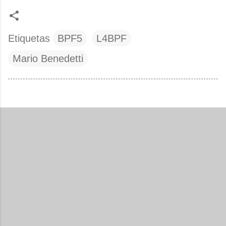
Etiquetas
BPF5
L4BPF
Mario Benedetti