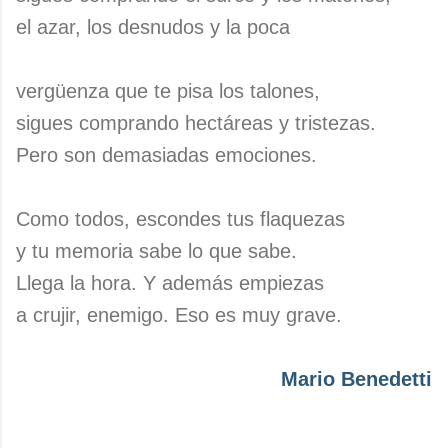
el azar, los desnudos y la poca
vergüenza que te pisa los talones,
sigues comprando hectáreas y tristezas.
Pero son demasiadas emociones.
Como todos, escondes tus flaquezas
y tu memoria sabe lo que sabe.
Llega la hora. Y además empiezas
a crujir, enemigo. Eso es muy grave.
Mario Benedetti