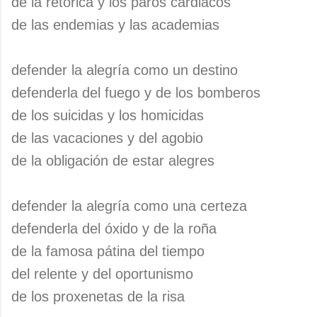
de la retórica y los paros cardiacos
de las endemias y las academias
defender la alegría como un destino
defenderla del fuego y de los bomberos
de los suicidas y los homicidas
de las vacaciones y del agobio
de la obligación de estar alegres
defender la alegría como una certeza
defenderla del óxido y de la roña
de la famosa pátina del tiempo
del relente y del oportunismo
de los proxenetas de la risa