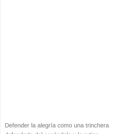
Defender la alegría como una trinchera