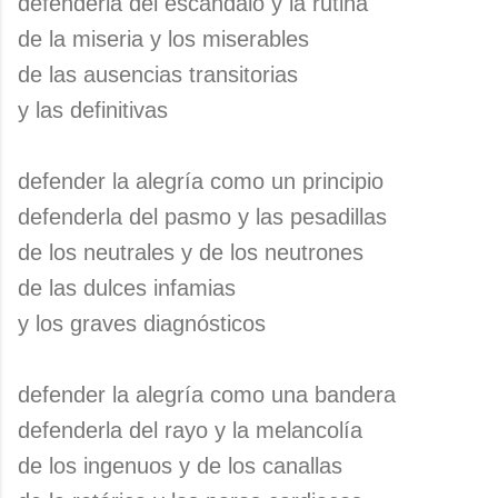
defenderla del escándalo y la rutina
de la miseria y los miserables
de las ausencias transitorias
y las definitivas
defender la alegría como un principio
defenderla del pasmo y las pesadillas
de los neutrales y de los neutrones
de las dulces infamias
y los graves diagnósticos
defender la alegría como una bandera
defenderla del rayo y la melancolía
de los ingenuos y de los canallas