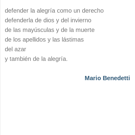
defender la alegría como un derecho
defenderla de dios y del invierno
de las mayúsculas y de la muerte
de los apellidos y las lástimas
del azar
y también de la alegría.
Mario Benedetti