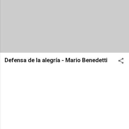
Defensa de la alegría - Mario Benedetti