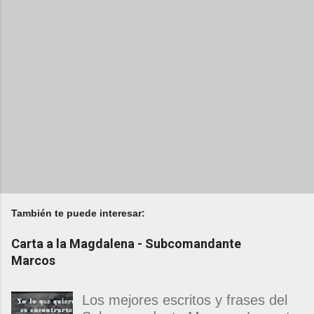
También te puede interesar:
Carta a la Magdalena - Subcomandante
Marcos
Los mejores escritos y frases del