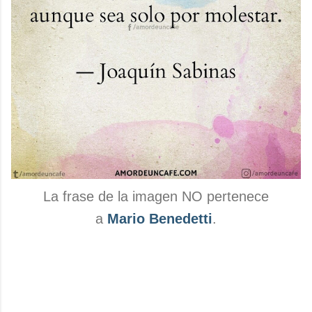
La frase de la imagen NO pertenece
a
Mario Benedetti
.